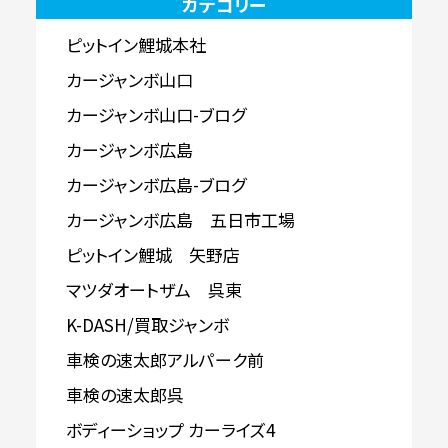
カテゴリー
ピットイン鯉城本社
カージャンボ山口
カージャンボ山口-ブログ
カージャンボ広島
カージャンボ広島-ブログ
カージャンボ広島 五日市工場
ピットイン鯉城 矢野店
マツダオートザム 呉東
K-DASH/買取ジャンボ
車検の速太郎アルパーク前
車検の速太郎呉
ボディーショップ カーライズ4