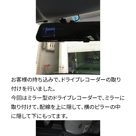
お客様の持ち込みで、ドライブレコーダーの取り
付けを行いました。
今回はミラー型のドライブレコーダーで、ミラーに
取り付けて、配線を上に隠して、横のピラーの中
に隠して下にもってます。