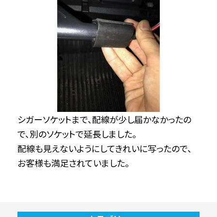
シガーソケットまで、配線が少し届かなかったの
で、別のソケットで延長しました。
配線も見えないようにしてきれいに写ったので、
お客様も満足されていました。