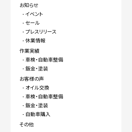
お知らせ
イベント
セール
プレスリリース
休業情報
作業実績
車検・自動車整備
鈑金・塗装
お客様の声
オイル交換
車検・自動車整備
鈑金・塗装
自動車購入
その他