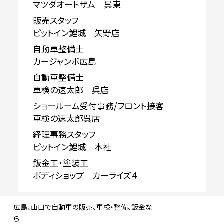
マツダオートザム 呉東
販売スタッフ
ピットイン鯉城 矢野店
自動車整備士
カージャンボ広島
自動車整備士
車検の速太郎 呉店
ショールーム受付事務/フロント接客
車検の速太郎呉店
経理事務スタッフ
ピットイン鯉城 本社
鈑金工・塗装工
ボディショップ カーライズ４
広島、山口で自動車の販売、車検・整備、鈑金な
ら