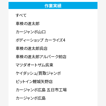
作業実績
すべて
車検の速太郎
カージャンボ山口
ボディーショップ カーライズ4
車検の速太郎呉店
車検の速太郎アルパーク前店
マツダオートザム呉東
ケイダッシュ/買取ジャンボ
ピットイン鯉城矢野店
カージャンボ広島 五日市工場
カージャンボ広島