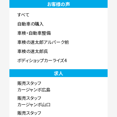
お客様の声
すべて
自動車の購入
車検・自動車整備
車検の速太郎アルパーク前
車検の速太郎呉
ボディショップカーライズ4
求人
販売スタッフ
カージャンボ広島
販売スタッフ
カージャンボ山口
販売スタッフ