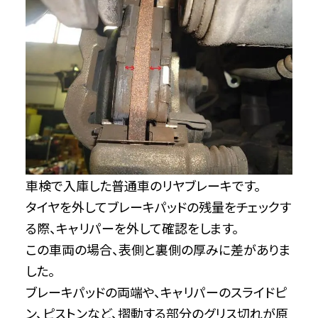
車検で入庫した普通車のリヤブレーキです。
タイヤを外してブレーキパッドの残量をチェックす
る際、キャリパーを外して確認をします。
この車両の場合、表側と裏側の厚みに差がありま
した。
ブレーキパッドの両端や、キャリパーのスライドピ
ン、ピストンなど、摺動する部分のグリス切れが原