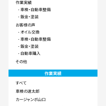
作業実績
車検・自動車整備
鈑金・塗装
お客様の声
オイル交換
車検・自動車整備
鈑金・塗装
自動車購入
その他
作業実績
すべて
車検の速太郎
カージャンボ山口