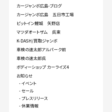
カージャンボ広島-ブログ
カージャンボ広島 五日市工場
ピットイン鯉城 矢野店
マツダオートザム 呉東
K-DASH/買取ジャンボ
車検の速太郎アルパーク前
車検の速太郎呉
ボディーショップ カーライズ4
お知らせ
イベント
セール
プレスリリース
休業情報