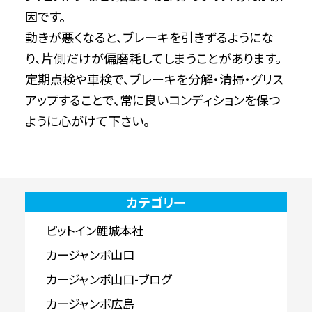
因です。
動きが悪くなると、ブレーキを引きずるようにな
り、片側だけが偏磨耗してしまうことがあります。
定期点検や車検で、ブレーキを分解・清掃・グリス
アップすることで、常に良いコンディションを保つ
ように心がけて下さい。
カテゴリー
ピットイン鯉城本社
カージャンボ山口
カージャンボ山口-ブログ
カージャンボ広島