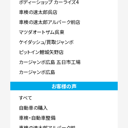
ボディーショップ カーライズ4
車検の速太郎呉店
車検の速太郎アルパーク前店
マツダオートザム呉東
ケイダッシュ/買取ジャンボ
ピットイン鯉城矢野店
カージャンボ広島 五日市工場
カージャンボ広島
お客様の声
すべて
自動車の購入
車検・自動車整備
車検の速太郎アルパーク前