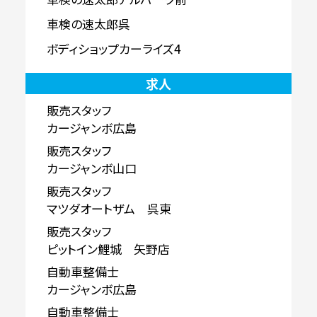
車検の速太郎呉
ボディショップカーライズ4
求人
販売スタッフ
カージャンボ広島
販売スタッフ
カージャンボ山口
販売スタッフ
マツダオートザム 呉東
販売スタッフ
ピットイン鯉城 矢野店
自動車整備士
カージャンボ広島
自動車整備士