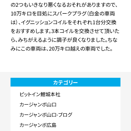
の2つもいきなり悪くなるおそれがありますので、
10万キロを目処にスパークプラグ（白金の車両
は）、イグニッションコイルをそれぞれ1台分交換
をおすすめします。3本コイルを交換させて頂いた
ら、みちがえるように調子が良くなりました。ちな
みにこの車両は、20万キロ越えの車両でした。
カテゴリー
ピットイン鯉城本社
カージャンボ山口
カージャンボ山口-ブログ
カージャンボ広島