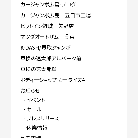
カージャンボ広島-ブログ
カージャンボ広島 五日市工場
ピットイン鯉城 矢野店
マツダオートザム 呉東
K-DASH/買取ジャンボ
車検の速太郎アルパーク前
車検の速太郎呉
ボディーショップ カーライズ4
お知らせ
イベント
セール
プレスリリース
休業情報