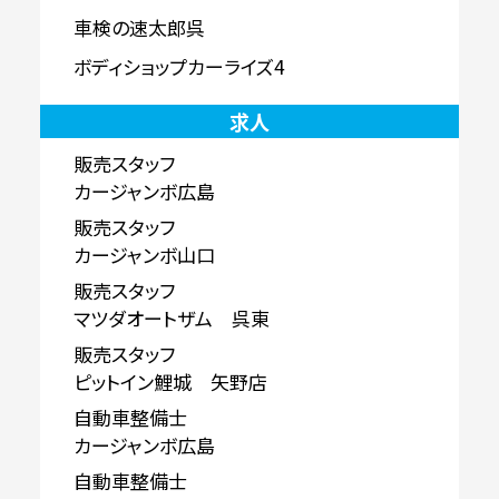
車検の速太郎呉
ボディショップカーライズ4
求人
販売スタッフ
カージャンボ広島
販売スタッフ
カージャンボ山口
販売スタッフ
マツダオートザム 呉東
販売スタッフ
ピットイン鯉城 矢野店
自動車整備士
カージャンボ広島
自動車整備士