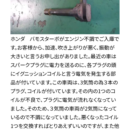
ホンダ バモスターボがエンジン不調でご入庫で
す。お客様から、加速、吹き上がりが悪く、振動が
大きいと言うお申し出がありました。最近の車は
スパークプラグに電力を送るのに、各プラグの頭
にイグニッションコイルと言う電気を発生する部
品が付いています。この車両は、3気筒の為３本の
プラグ、コイルが付いています。その内の1つのコ
イルが不良で、プラグに電気が流れなくなってい
ました。そのため、３気筒の車両が2気筒になって
いるので不調になっていました。悪くなったコイル
1つを交換すればとりあえずいいのですが、また他