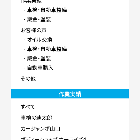
作業実績
車検・自動車整備
鈑金・塗装
お客様の声
オイル交換
車検・自動車整備
鈑金・塗装
自動車購入
その他
作業実績
すべて
車検の速太郎
カージャンボ山口
ボディーショップ カーライズ4