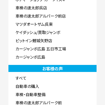
車検の速太郎呉店
車検の速太郎アルパーク前店
マツダオートザム呉東
ケイダッシュ/買取ジャンボ
ピットイン鯉城矢野店
カージャンボ広島 五日市工場
カージャンボ広島
お客様の声
すべて
自動車の購入
車検・自動車整備
車検の速太郎アルパーク前