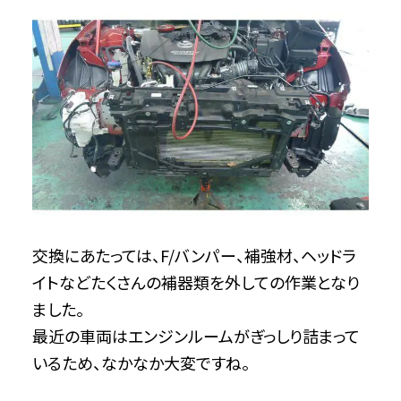
交換にあたっては、F/バンパー、補強材、ヘッドラ
イトなどたくさんの補器類を外しての作業となり
ました。
最近の車両はエンジンルームがぎっしり詰まって
いるため、なかなか大変ですね。