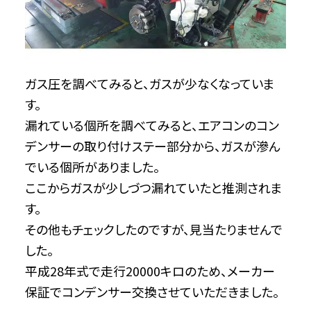
ガス圧を調べてみると、ガスが少なくなっていま
す。
漏れている個所を調べてみると、エアコンのコン
デンサーの取り付けステー部分から、ガスが滲ん
でいる個所がありました。
ここからガスが少しづつ漏れていたと推測されま
す。
その他もチェックしたのですが、見当たりませんで
した。
平成28年式で走行20000キロのため、メーカー
保証でコンデンサー交換させていただきました。