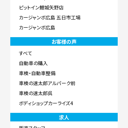
ピットイン鯉城矢野店
カージャンボ広島 五日市工場
カージャンボ広島
お客様の声
すべて
自動車の購入
車検・自動車整備
車検の速太郎アルパーク前
車検の速太郎呉
ボディショップカーライズ4
求人
販売スタッフ