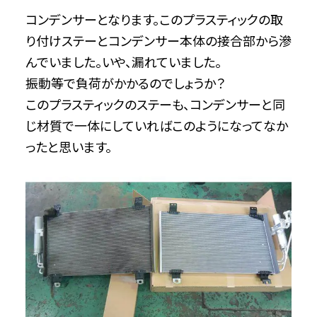
コンデンサーとなります。このプラスティックの取
り付けステーとコンデンサー本体の接合部から滲
んでいました。いや、漏れていました。
振動等で負荷がかかるのでしょうか？
このプラスティックのステーも、コンデンサーと同
じ材質で一体にしていればこのようになってなか
ったと思います。