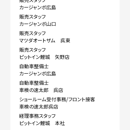
カージャンボ広島
販売スタッフ
カージャンボ山口
販売スタッフ
マツダオートザム 呉東
販売スタッフ
ピットイン鯉城 矢野店
自動車整備士
カージャンボ広島
自動車整備士
車検の速太郎 呉店
ショールーム受付事務/フロント接客
車検の速太郎呉店
経理事務スタッフ
ピットイン鯉城 本社