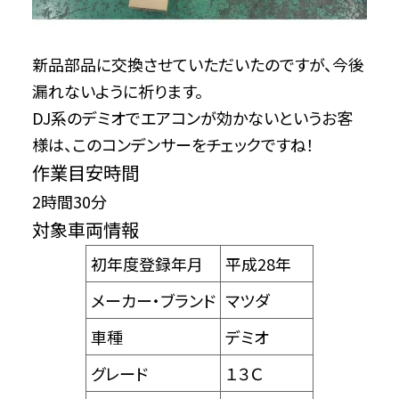
新品部品に交換させていただいたのですが、今後
漏れないように祈ります。
DJ系のデミオでエアコンが効かないというお客
様は、このコンデンサーをチェックですね！
作業目安時間
2時間30分
対象車両情報
初年度登録年月
平成28年
メーカー・ブランド
マツダ
車種
デミオ
グレード
１３Ｃ