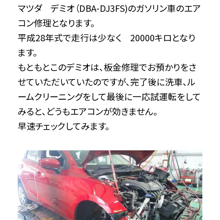
マツダ デミオ（DBA-DJ3FS)のガソリン車のエア
コン修理となります。
平成28年式で走行は少なく 20000キロとなり
ます。
もともとこのデミオは、板金修理でお預かりをさ
せていただいていたのですが、完了後に洗車、ル
ームクリーニングをして最後に一応試運転をして
みると、どうもエアコンが効きません。
早速チェックしてみます。