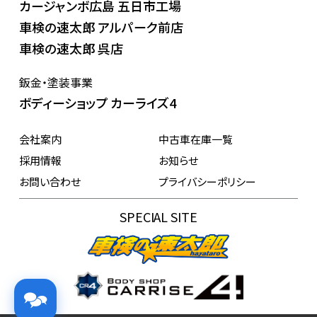
カージャンボ広島 五日市工場
車検の速太郎 アルパーク前店
車検の速太郎 呉店
鈑金・塗装事業
ボディーショップ カーライズ4
会社案内
中古車在庫一覧
採用情報
お知らせ
お問い合わせ
プライバシーポリシー
SPECIAL SITE