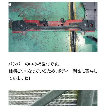
バンパーの中の補強材です。
結構ごつくなっているため、ボディー剛性に寄与し
ていますね！