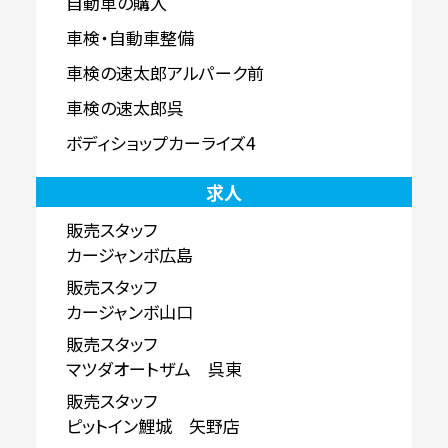
自動車の購入
車検・自動車整備
車検の速太郎アルパーク前
車検の速太郎呉
ボディショップカーライズ4
求人
販売スタッフ
カージャンボ広島
販売スタッフ
カージャンボ山口
販売スタッフ
マツダオートザム 呉東
販売スタッフ
ピットイン鯉城 矢野店