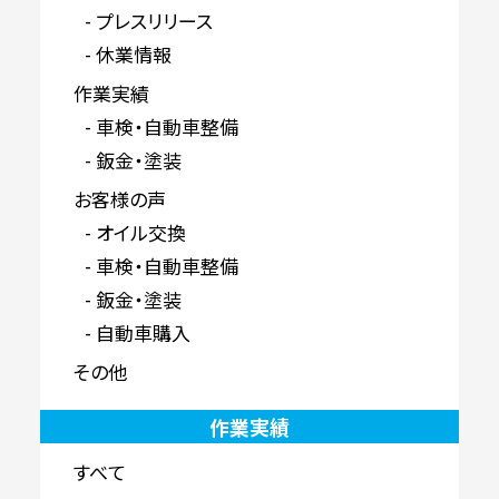
プレスリリース
休業情報
作業実績
車検・自動車整備
鈑金・塗装
お客様の声
オイル交換
車検・自動車整備
鈑金・塗装
自動車購入
その他
作業実績
すべて