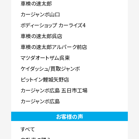
車検の速太郎
カージャンボ山口
ボディーショップ カーライズ4
車検の速太郎呉店
車検の速太郎アルパーク前店
マツダオートザム呉東
ケイダッシュ/買取ジャンボ
ピットイン鯉城矢野店
カージャンボ広島 五日市工場
カージャンボ広島
お客様の声
すべて