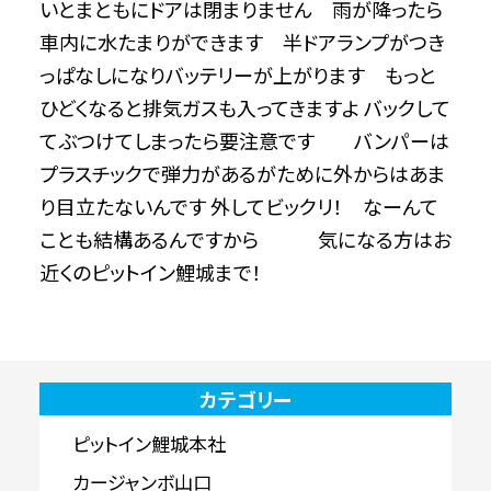
いとまともにドアは閉まりません 雨が降ったら
車内に水たまりができます 半ドアランプがつき
っぱなしになりバッテリーが上がります もっと
ひどくなると排気ガスも入ってきますよ バックして
てぶつけてしまったら要注意です バンパーは
プラスチックで弾力があるがために外からはあま
り目立たないんです 外してビックリ！ なーんて
ことも結構あるんですから 気になる方はお
近くのピットイン鯉城まで！
カテゴリー
ピットイン鯉城本社
カージャンボ山口