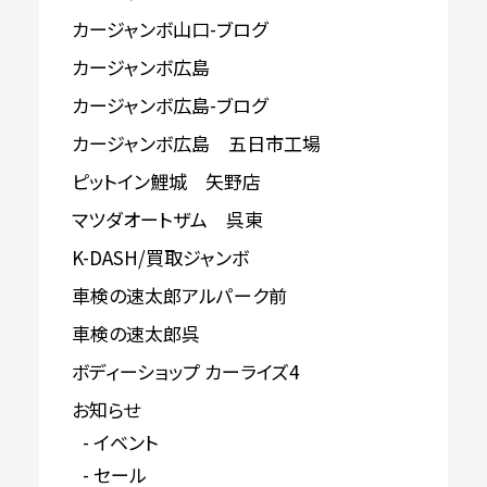
カージャンボ山口-ブログ
カージャンボ広島
カージャンボ広島-ブログ
カージャンボ広島 五日市工場
ピットイン鯉城 矢野店
マツダオートザム 呉東
K-DASH/買取ジャンボ
車検の速太郎アルパーク前
車検の速太郎呉
ボディーショップ カーライズ4
お知らせ
イベント
セール