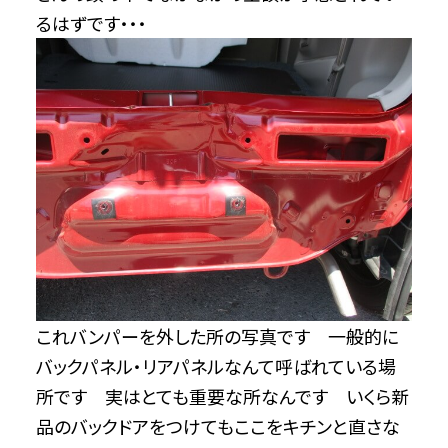
るはずです・・・
これバンパーを外した所の写真です 一般的に
バックパネル・リアパネルなんて呼ばれている場
所です 実はとても重要な所なんです いくら新
品のバックドアをつけてもここをキチンと直さな