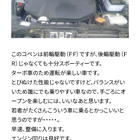
このコペンは前輪駆動（ＦＦ）ですが、後輪駆動（Ｆ
Ｒ）じゃなくても十分スポーティーです。
ターボ車のため運転が楽しい車です。
とびぬけた性能じゃないですけど、バランスがい
いため誰にでも乗りやすい車なので、手ごろにオ
ープンを楽しむには、いいなあと思います。
若者がたくさんこういう車に乗るとかっこいいと
思うのですが・・・・・。
早速、整備に入ります。
エンジン回りは良好です。