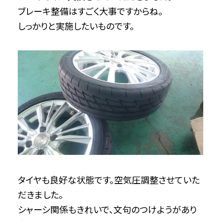
ブレーキ整備はすごく大事ですからね。
しっかりと実施したいものです。
タイヤも良好な状態です。空気圧調整させていた
だきました。
シャーシ関係もきれいで、文句のつけようがあり