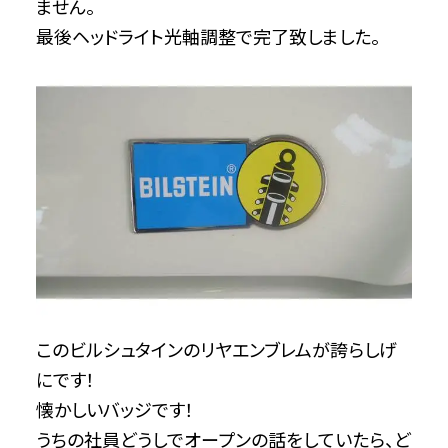
ません。
最後ヘッドライト光軸調整で完了致しました。
このビルシュタインのリヤエンブレムが誇らしげ
にです！
懐かしいバッジです！
うちの社員どうしでオープンの話をしていたら、ど