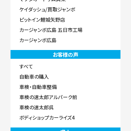
ケイダッシュ/買取ジャンボ
ピットイン鯉城矢野店
カージャンボ広島 五日市工場
カージャンボ広島
お客様の声
すべて
自動車の購入
車検・自動車整備
車検の速太郎アルパーク前
車検の速太郎呉
ボディショップカーライズ4