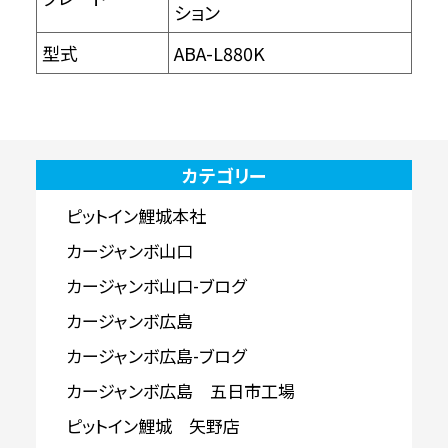
ション
型式
ABA-L880K
カテゴリー
ピットイン鯉城本社
カージャンボ山口
カージャンボ山口-ブログ
カージャンボ広島
カージャンボ広島-ブログ
カージャンボ広島 五日市工場
ピットイン鯉城 矢野店