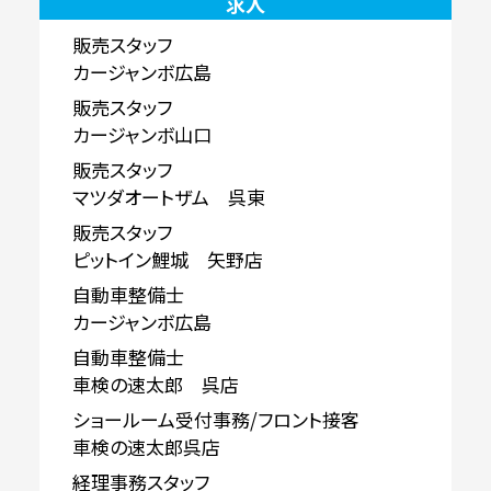
求人
販売スタッフ
カージャンボ広島
販売スタッフ
カージャンボ山口
販売スタッフ
マツダオートザム 呉東
販売スタッフ
ピットイン鯉城 矢野店
自動車整備士
カージャンボ広島
自動車整備士
車検の速太郎 呉店
ショールーム受付事務/フロント接客
車検の速太郎呉店
経理事務スタッフ