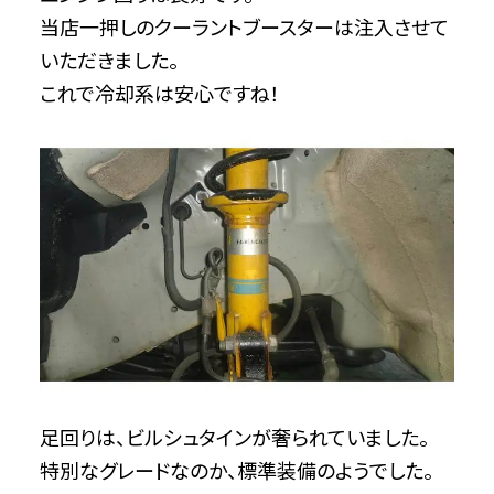
当店一押しのクーラントブースターは注入させて
いただきました。
これで冷却系は安心ですね！
足回りは、ビルシュタインが奢られていました。
特別なグレードなのか、標準装備のようでした。