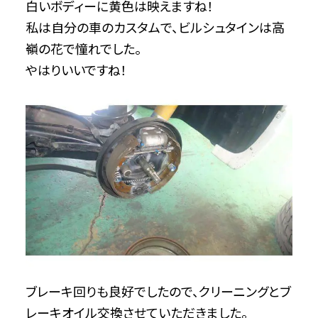
白いボディーに黄色は映えますね！
私は自分の車のカスタムで、ビルシュタインは高
嶺の花で憧れでした。
やはりいいですね！
ブレーキ回りも良好でしたので、クリーニングとブ
レーキオイル交換させていただきました。