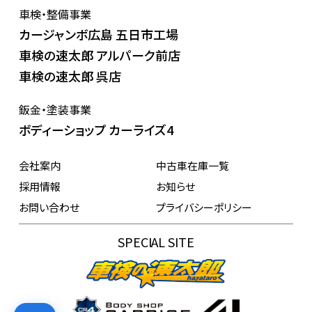
車検・整備事業
カージャンボ広島 五日市工場
車検の速太郎 アルパーク前店
車検の速太郎 呉店
鈑金・塗装事業
ボディーショップ カーライズ4
会社案内
中古車在庫一覧
採用情報
お知らせ
お問い合わせ
プライバシーポリシー
SPECIAL SITE