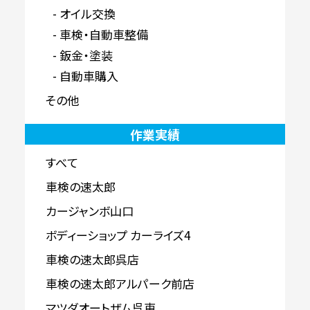
オイル交換
車検・自動車整備
鈑金・塗装
自動車購入
その他
作業実績
すべて
車検の速太郎
カージャンボ山口
ボディーショップ カーライズ4
車検の速太郎呉店
車検の速太郎アルパーク前店
マツダオートザム呉東