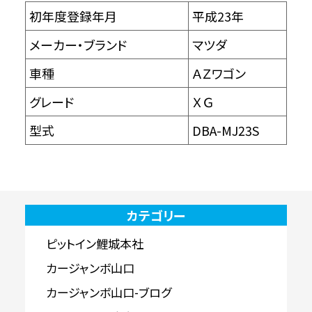
初年度登録年月
平成23年
メーカー・ブランド
マツダ
車種
ＡＺワゴン
グレード
ＸＧ
型式
DBA-MJ23S
カテゴリー
ピットイン鯉城本社
カージャンボ山口
カージャンボ山口-ブログ