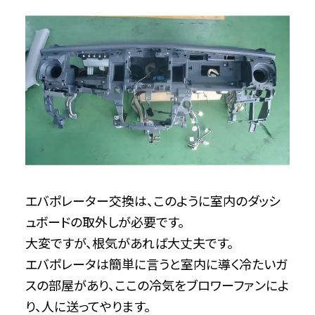
エバポレーター交換は、このように室内のダッシ
ュボードの取外しが必要です。
大変ですが、根気があれば大丈夫です。
エバポレータは簡単に言うと室内に導く冷たいガ
スの部屋があり、ここの冷気をブロワーファンによ
り、人に送ってやります。