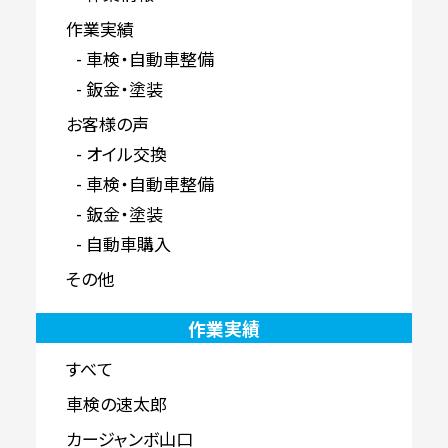
作業実績
車検・自動車整備
鈑金・塗装
お客様の声
オイル交換
車検・自動車整備
鈑金・塗装
自動車購入
その他
作業実績
すべて
車検の速太郎
カージャンボ山口