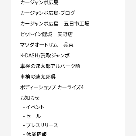
カージャンボ広島
カージャンボ広島-ブログ
カージャンボ広島 五日市工場
ピットイン鯉城 矢野店
マツダオートザム 呉東
K-DASH/買取ジャンボ
車検の速太郎アルパーク前
車検の速太郎呉
ボディーショップ カーライズ4
お知らせ
イベント
セール
プレスリリース
休業情報