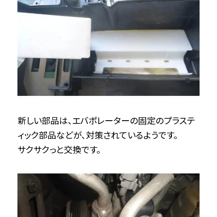
新しい部品は、エバポレーターの固定のプラステ
ィック部品などが、対策されているようです。
サクサクっと交換です。