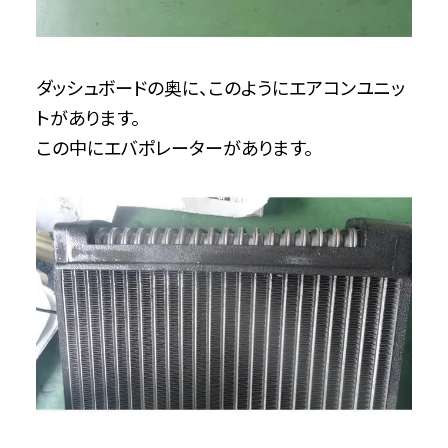
ダッシュボードの奥に、このようにエアコンユニッ
トがあります。
この中にエバポレーターがあります。