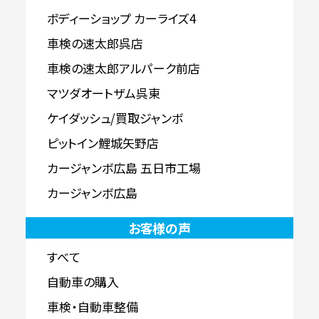
ボディーショップ カーライズ4
車検の速太郎呉店
車検の速太郎アルパーク前店
マツダオートザム呉東
ケイダッシュ/買取ジャンボ
ピットイン鯉城矢野店
カージャンボ広島 五日市工場
カージャンボ広島
お客様の声
すべて
自動車の購入
車検・自動車整備