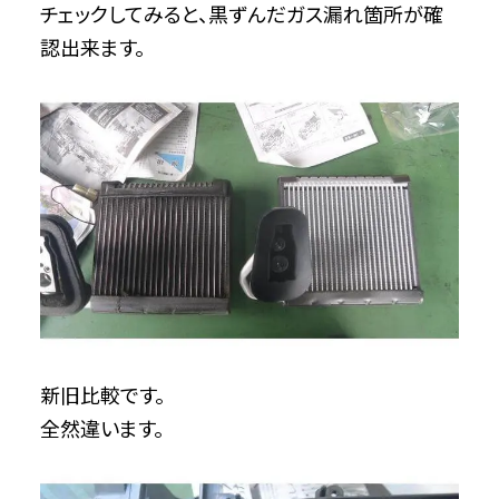
チェックしてみると、黒ずんだガス漏れ箇所が確
認出来ます。
新旧比較です。
全然違います。