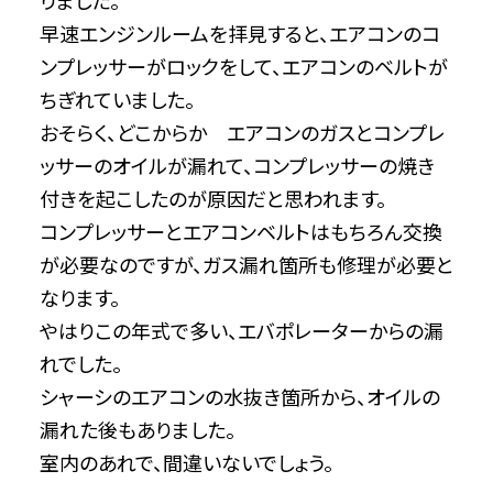
りました。
早速エンジンルームを拝見すると、エアコンのコ
ンプレッサーがロックをして、エアコンのベルトが
ちぎれていました。
おそらく、どこからか エアコンのガスとコンプレ
ッサーのオイルが漏れて、コンプレッサーの焼き
付きを起こしたのが原因だと思われます。
コンプレッサーとエアコンベルトはもちろん交換
が必要なのですが、ガス漏れ箇所も修理が必要と
なります。
やはりこの年式で多い、エバポレーターからの漏
れでした。
シャーシのエアコンの水抜き箇所から、オイルの
漏れた後もありました。
室内のあれで、間違いないでしょう。