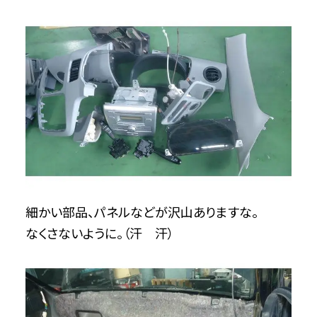
細かい部品、パネルなどが沢山ありますな。
なくさないように。（汗 汗）