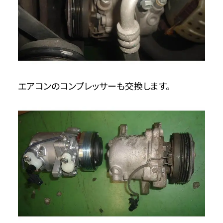
エアコンのコンプレッサーも交換します。