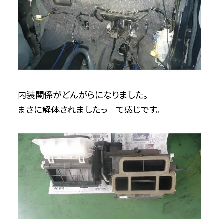
内装関係がどんがらになりました。
まさに解体されましたっ て感じです。