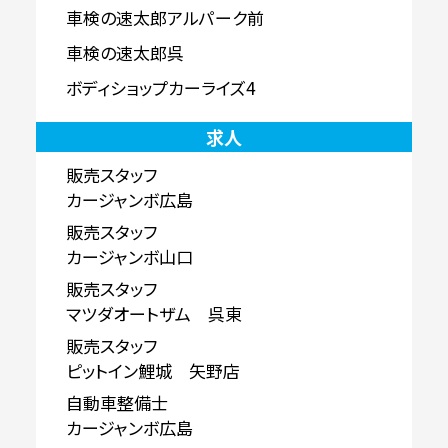
車検の速太郎アルパーク前
車検の速太郎呉
ボディショップカーライズ4
求人
販売スタッフ
カージャンボ広島
販売スタッフ
カージャンボ山口
販売スタッフ
マツダオートザム 呉東
販売スタッフ
ピットイン鯉城 矢野店
自動車整備士
カージャンボ広島