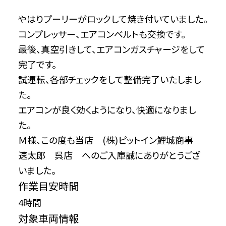
やはりプーリーがロックして焼き付いていました。
コンプレッサー、エアコンベルトも交換です。
最後、真空引きして、エアコンガスチャージをして
完了です。
試運転、各部チェックをして整備完了いたしまし
た。
エアコンが良く効くようになり、快適になりまし
た。
Ｍ様、この度も当店 (株)ピットイン鯉城商事
速太郎 呉店 へのご入庫誠にありがとうござ
いました。
作業目安時間
4時間
対象車両情報