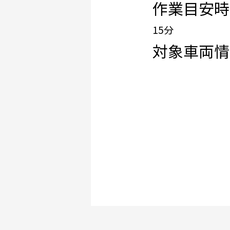
作業目安時
15分
対象車両情