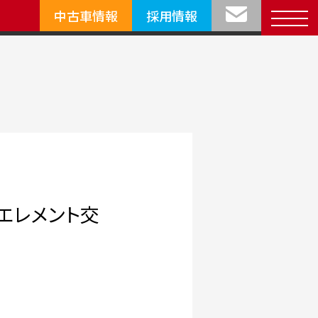
中古車情報
採用情報
ルエレメント交