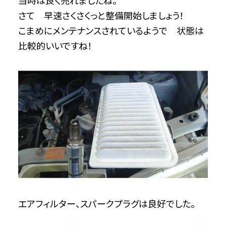
当時は良く売れましたね。
さて 早速さくさくっと整備開始しましょう！
こまめにメンテナンスされているようで 状態は
比較的いいですね！
エアフィルター、スパークプラグは良好でした。