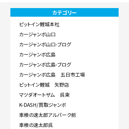
カテゴリー
ピットイン鯉城本社
カージャンボ山口
カージャンボ山口-ブログ
カージャンボ広島
カージャンボ広島-ブログ
カージャンボ広島 五日市工場
ピットイン鯉城 矢野店
マツダオートザム 呉東
K-DASH/買取ジャンボ
車検の速太郎アルパーク前
車検の速太郎呉