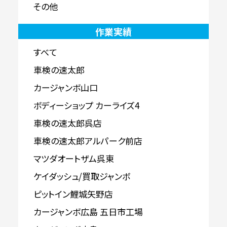
その他
作業実績
すべて
車検の速太郎
カージャンボ山口
ボディーショップ カーライズ4
車検の速太郎呉店
車検の速太郎アルパーク前店
マツダオートザム呉東
ケイダッシュ/買取ジャンボ
ピットイン鯉城矢野店
カージャンボ広島 五日市工場