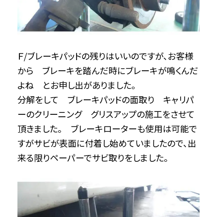
Ｆ/ブレーキパッドの残りはいいのですが、お客様
から ブレーキを踏んだ時にブレーキが鳴くんだ
よね とお申し出がありました。
分解をして ブレーキパッドの面取り キャリパ
ーのクリーニング グリスアップの施工をさせて
頂きました。 ブレーキローターも使用は可能で
すがサビが表面に付着し始めていましたので、出
来る限りペーパーでサビ取りをしました。