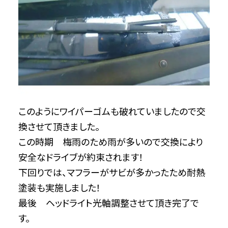
このようにワイパーゴムも破れていましたので交
換させて頂きました。
この時期 梅雨のため雨が多いので交換により
安全なドライブが約束されます！
下回りでは、マフラーがサビが多かったため耐熱
塗装も実施しました！
最後 ヘッドライト光軸調整させて頂き完了で
す。