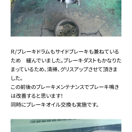
Ｒ/ブレーキドラムもサイドブレーキも兼ねている
ため 緩んでいました。ブレーキダストもかなりた
まっているため、清掃、グリスアップさせて頂きま
した。
この前後のブレーキメンテナンスでブレーキ鳴き
は改善すると思います！
同時にブレーキオイル交換も実施です。