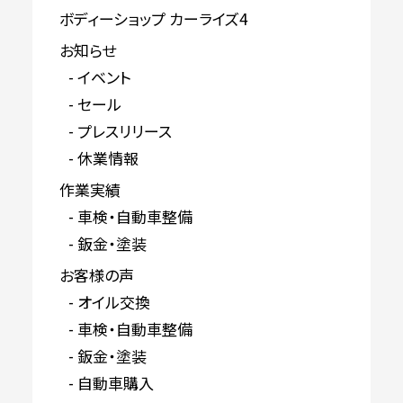
ボディーショップ カーライズ4
お知らせ
イベント
セール
プレスリリース
休業情報
作業実績
車検・自動車整備
鈑金・塗装
お客様の声
オイル交換
車検・自動車整備
鈑金・塗装
自動車購入