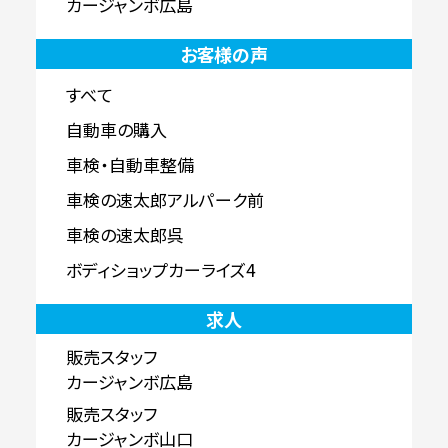
カージャンボ広島
お客様の声
すべて
自動車の購入
車検・自動車整備
車検の速太郎アルパーク前
車検の速太郎呉
ボディショップカーライズ4
求人
販売スタッフ
カージャンボ広島
販売スタッフ
カージャンボ山口