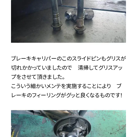
ブレーキキャリパーのこのスライドピンもグリスが
切れかかっていましたので 清掃してグリスアッ
プをさせて頂きました。
こういう細かいメンテを実施することにより ブ
レーキのフィーリングがグッと良くなるものです！