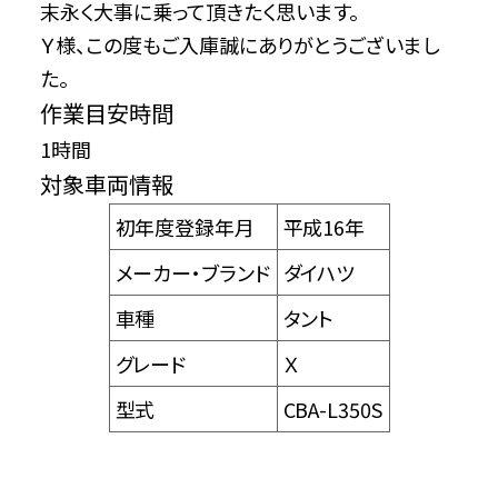
末永く大事に乗って頂きたく思います。
Ｙ様、この度もご入庫誠にありがとうございまし
た。
作業目安時間
1時間
対象車両情報
初年度登録年月
平成16年
メーカー・ブランド
ダイハツ
車種
タント
グレード
Ｘ
型式
CBA-L350S