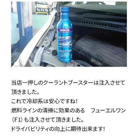
当店一押しのクーラントブースターは注入させて
頂きました。
これで冷却系は安心ですね！
燃料ラインの清掃に効果のある フューエルワン
（Ｆ1）も注入させて頂きました。
ドライバビリティの向上に期待出来ます！