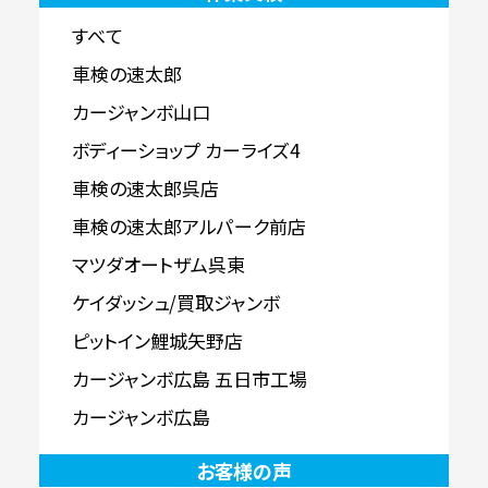
すべて
車検の速太郎
カージャンボ山口
ボディーショップ カーライズ4
車検の速太郎呉店
車検の速太郎アルパーク前店
マツダオートザム呉東
ケイダッシュ/買取ジャンボ
ピットイン鯉城矢野店
カージャンボ広島 五日市工場
カージャンボ広島
お客様の声