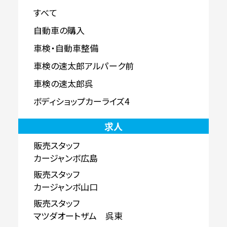
すべて
自動車の購入
車検・自動車整備
車検の速太郎アルパーク前
車検の速太郎呉
ボディショップカーライズ4
求人
販売スタッフ
カージャンボ広島
販売スタッフ
カージャンボ山口
販売スタッフ
マツダオートザム 呉東