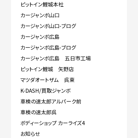
ピットイン鯉城本社
カージャンボ山口
カージャンボ山口-ブログ
カージャンボ広島
カージャンボ広島-ブログ
カージャンボ広島 五日市工場
ピットイン鯉城 矢野店
マツダオートザム 呉東
K-DASH/買取ジャンボ
車検の速太郎アルパーク前
車検の速太郎呉
ボディーショップ カーライズ4
お知らせ