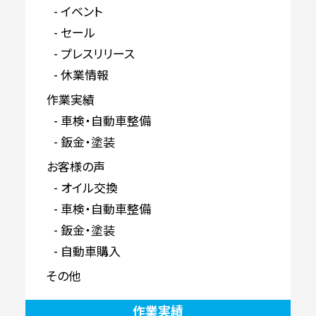
イベント
セール
プレスリリース
休業情報
作業実績
車検・自動車整備
鈑金・塗装
お客様の声
オイル交換
車検・自動車整備
鈑金・塗装
自動車購入
その他
作業実績