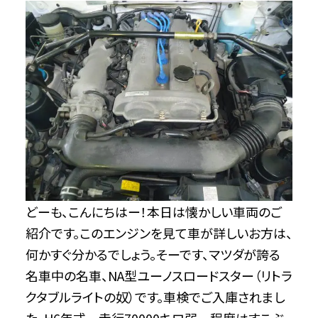
どーも、こんにちはー！本日は懐かしい車両のご
紹介です。このエンジンを見て車が詳しいお方は、
何かすぐ分かるでしょう。そーです、マツダが誇る
名車中の名車、NA型ユーノスロードスター（リトラ
クタブルライトの奴）です。車検でご入庫されまし