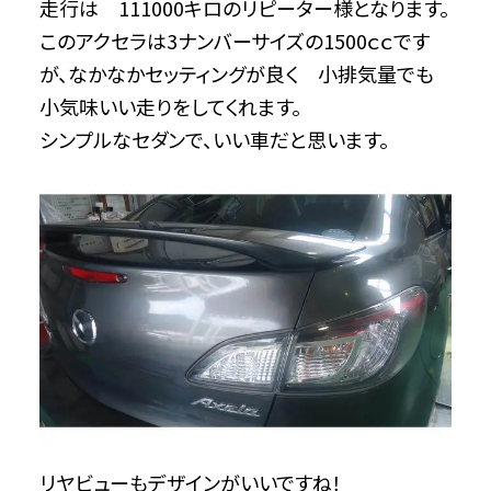
走行は 111000キロのリピーター様となります。
このアクセラは3ナンバーサイズの1500ｃｃです
が、なかなかセッティングが良く 小排気量でも
小気味いい走りをしてくれます。
シンプルなセダンで、いい車だと思います。
リヤビューもデザインがいいですね！