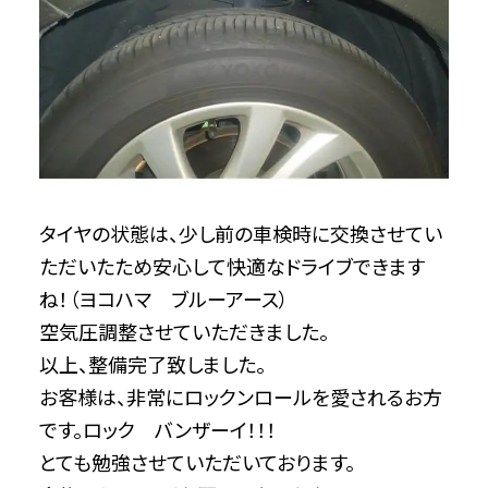
タイヤの状態は、少し前の車検時に交換させてい
ただいたため安心して快適なドライブできます
ね！（ヨコハマ ブルーアース）
空気圧調整させていただきました。
以上、整備完了致しました。
お客様は、非常にロックンロールを愛されるお方
です。ロック バンザーイ！！！
とても勉強させていただいております。