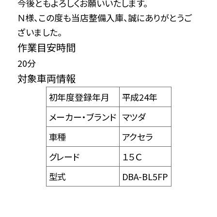
今後ともよろしくお願いいたします。
Ｎ様、この度も当店整備入庫、誠にありがとうご
ざいました。
作業目安時間
20分
対象車両情報
初年度登録年月
平成24年
メーカー・ブランド
マツダ
車種
アクセラ
グレード
１５Ｃ
型式
DBA-BL5FP