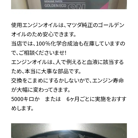
使用エンジンオイルは、マツダ純正のゴールデン
オイルのため安心できます。
当店では、100％化学合成油も在庫していますの
で、ご相談くださいませ！
エンジンオイルは、人で例えると血液に該当する
ため、本当に大事な部品です。
交換をこまめにするかしないかで、エンジン寿命
が大幅に変わってきます。
5000キロか または 6ヶ月ごとに実施をおすす
めします。