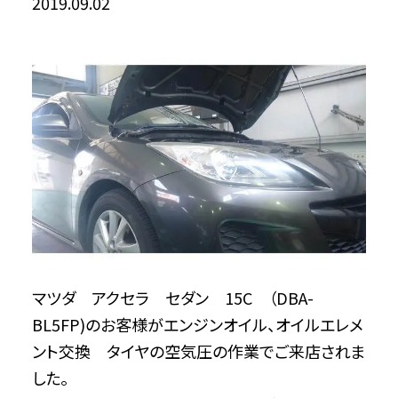
2019.09.02
マツダ アクセラ セダン 15C （DBA-
BL5FP)のお客様がエンジンオイル、オイルエレメ
ント交換 タイヤの空気圧の作業でご来店されま
した。