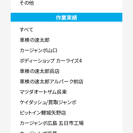
その他
作業実績
すべて
車検の速太郎
カージャンボ山口
ボディーショップ カーライズ4
車検の速太郎呉店
車検の速太郎アルパーク前店
マツダオートザム呉東
ケイダッシュ/買取ジャンボ
ピットイン鯉城矢野店
カージャンボ広島 五日市工場