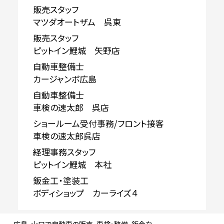
販売スタッフ
マツダオートザム 呉東
販売スタッフ
ピットイン鯉城 矢野店
自動車整備士
カージャンボ広島
自動車整備士
車検の速太郎 呉店
ショールーム受付事務/フロント接客
車検の速太郎呉店
経理事務スタッフ
ピットイン鯉城 本社
鈑金工・塗装工
ボディショップ カーライズ４