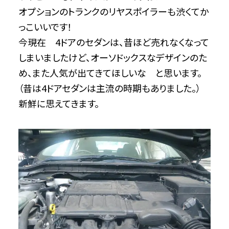
オプションのトランクのリヤスポイラーも渋くてか
っこいいです！
今現在 4ドアのセダンは、昔ほど売れなくなって
しまいましたけど、オーソドックスなデザインのた
め、また人気が出てきてほしいな と思います。
（昔は4ドアセダンは主流の時期もありました。）
新鮮に思えてきます。