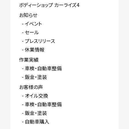
ボディーショップ カーライズ4
お知らせ
イベント
セール
プレスリリース
休業情報
作業実績
車検・自動車整備
鈑金・塗装
お客様の声
オイル交換
車検・自動車整備
鈑金・塗装
自動車購入