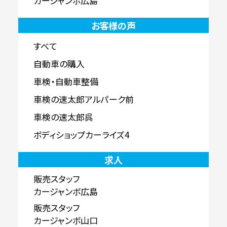
カージャンボ広島
お客様の声
すべて
自動車の購入
車検・自動車整備
車検の速太郎アルパーク前
車検の速太郎呉
ボディショップカーライズ4
求人
販売スタッフ
カージャンボ広島
販売スタッフ
カージャンボ山口