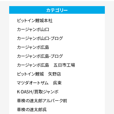
カテゴリー
ピットイン鯉城本社
カージャンボ山口
カージャンボ山口-ブログ
カージャンボ広島
カージャンボ広島-ブログ
カージャンボ広島 五日市工場
ピットイン鯉城 矢野店
マツダオートザム 呉東
K-DASH/買取ジャンボ
車検の速太郎アルパーク前
車検の速太郎呉