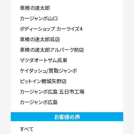
車検の速太郎
カージャンボ山口
ボディーショップ カーライズ4
車検の速太郎呉店
車検の速太郎アルパーク前店
マツダオートザム呉東
ケイダッシュ/買取ジャンボ
ピットイン鯉城矢野店
カージャンボ広島 五日市工場
カージャンボ広島
お客様の声
すべて