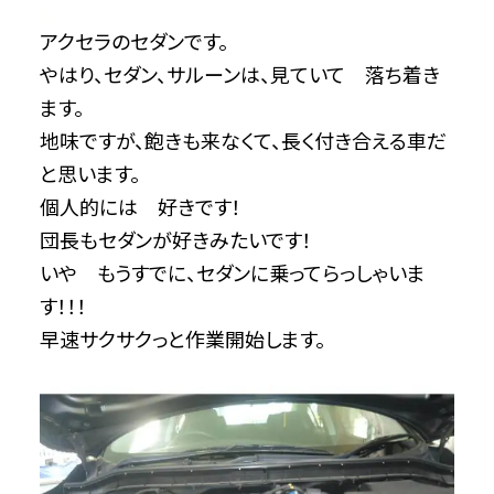
アクセラのセダンです。
やはり、セダン、サルーンは、見ていて 落ち着き
ます。
地味ですが、飽きも来なくて、長く付き合える車だ
と思います。
個人的には 好きです！
団長もセダンが好きみたいです！
いや もうすでに、セダンに乗ってらっしゃいま
す！！！
早速サクサクっと作業開始します。