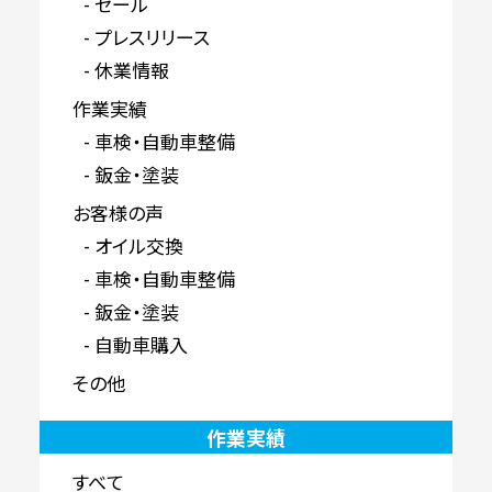
セール
プレスリリース
休業情報
作業実績
車検・自動車整備
鈑金・塗装
お客様の声
オイル交換
車検・自動車整備
鈑金・塗装
自動車購入
その他
作業実績
すべて