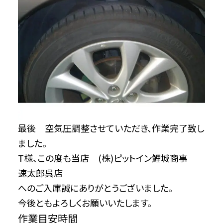
最後 空気圧調整させていただき、作業完了致し
ました。
T様、この度も当店 (株)ピットイン鯉城商事
速太郎呉店
へのご入庫誠にありがとうございました。
今後ともよろしくお願いいたします。
作業目安時間