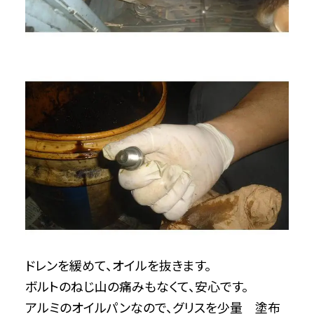
ドレンを緩めて、オイルを抜きます。
ボルトのねじ山の痛みもなくて、安心です。
アルミのオイルパンなので、グリスを少量 塗布