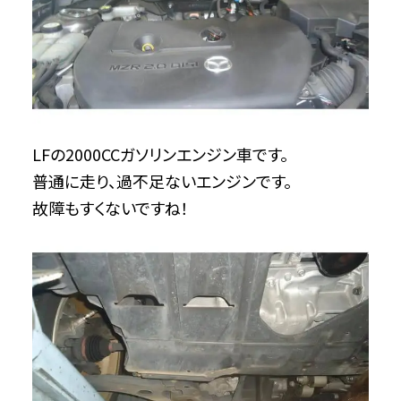
LFの2000CCガソリンエンジン車です。
普通に走り、過不足ないエンジンです。
故障もすくないですね！