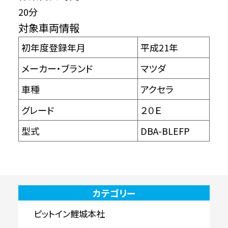
20分
対象車両情報
初年度登録年月
平成21年
メーカー・ブランド
マツダ
車種
アクセラ
グレード
２０Ｅ
型式
DBA-BLEFP
カテゴリー
ピットイン鯉城本社