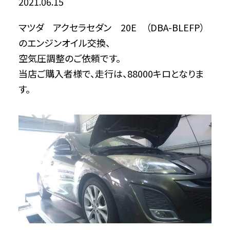
2021.06.15
マツダ アクセラセダン 20E （DBA-BLEFP）
のエンジンオイル交換、
空気圧調整のご依頼です。
当店ご購入者様で、走行は、88000キロとなりま
す。