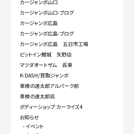
カージャンボ山口
カージャンボ山口-ブログ
カージャンボ広島
カージャンボ広島-ブログ
カージャンボ広島 五日市工場
ピットイン鯉城 矢野店
マツダオートザム 呉東
K-DASH/買取ジャンボ
車検の速太郎アルパーク前
車検の速太郎呉
ボディーショップ カーライズ4
お知らせ
イベント