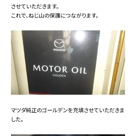
させていただきます。
これで、ねじ山の保護につながります。
マツダ純正のゴールデンを充填させていただきま
した。