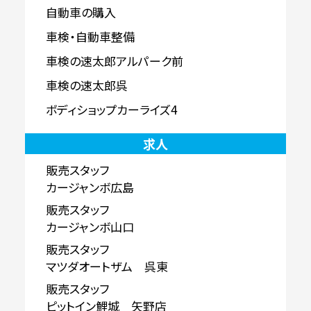
自動車の購入
車検・自動車整備
車検の速太郎アルパーク前
車検の速太郎呉
ボディショップカーライズ4
求人
販売スタッフ
カージャンボ広島
販売スタッフ
カージャンボ山口
販売スタッフ
マツダオートザム 呉東
販売スタッフ
ピットイン鯉城 矢野店