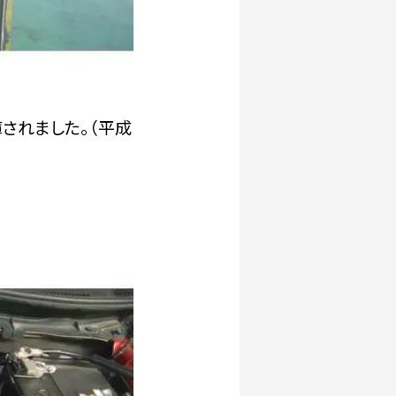
されました。（平成