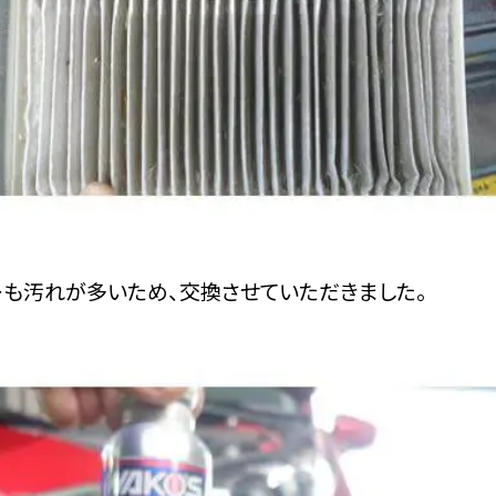
ーも汚れが多いため、交換させていただきました。