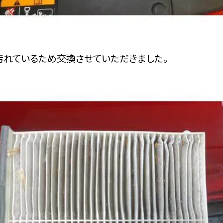
汚れているため交換させていただきました。