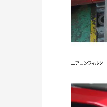
エアコンフィルタ