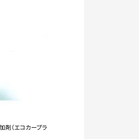
加剤（エコカープラ