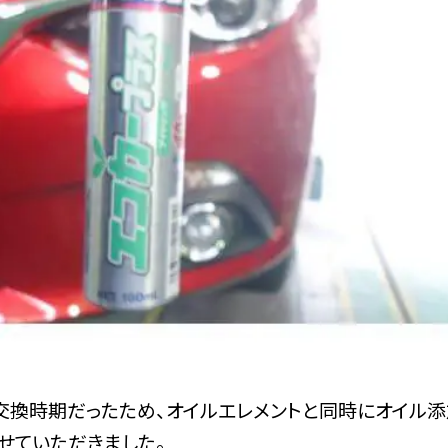
交換時期だったため、オイルエレメントと同時にオイル添
せていただきました。