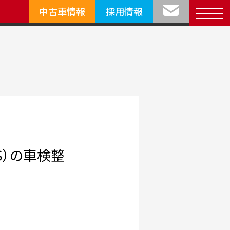
中古車情報
採用情報
Ｓ）の車検整