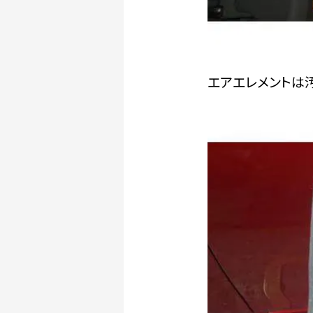
エアエレメントは