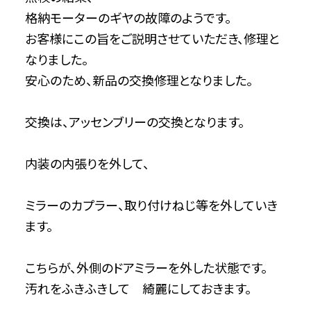
格納モーターのギヤの故障のようです。
お客様にこの旨をご説明させていただき、修理と
なりました。
安心のため、新品の交換修理となりました。
交換は、アッセンブリーの交換となります。
内装の内張りを外して、
ミラーのカプラー、取り付けねじ等を外していき
ます。
こちらが、外側のドアミラーを外した状態です。
汚れをふきふきして 綺麗にしておきます。