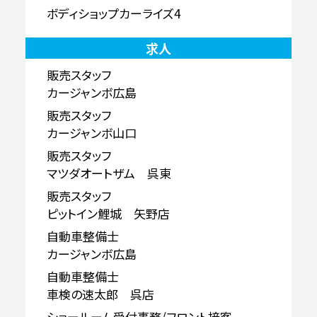
ボディショップカーライズ4
求人
販売スタッフ
カージャンボ広島
販売スタッフ
カージャンボ山口
販売スタッフ
マツダオートザム 呉東
販売スタッフ
ピットイン鯉城 矢野店
自動車整備士
カージャンボ広島
自動車整備士
車検の速太郎 呉店
ショールーム受付事務/フロント接客