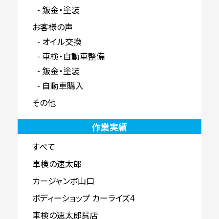
鈑金・塗装
お客様の声
オイル交換
車検・自動車整備
鈑金・塗装
自動車購入
その他
作業実績
すべて
車検の速太郎
カージャンボ山口
ボディーショップ カーライズ4
車検の速太郎呉店