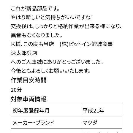
これが新品部品です。
やはり新しいと気持ちがいいですね！
交換後は、しっかりと格納作業が出来る様になり、
異音もなくなりました。
Ｋ様、この度も当店 (株)ピットイン鯉城商事
速太郎呉店
へのご入庫誠にありがとうございました。
今後ともよろしくお願いいたします。
作業目安時間
20分
対象車両情報
初年度登録年月
平成21年
メーカー・ブランド
マツダ