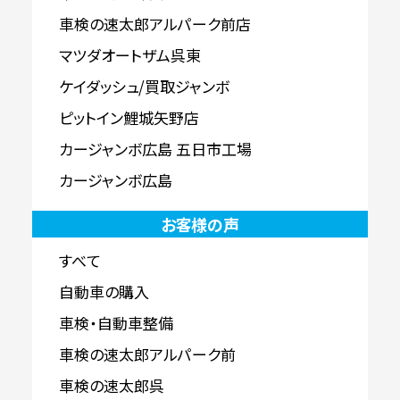
車検の速太郎アルパーク前店
マツダオートザム呉東
ケイダッシュ/買取ジャンボ
ピットイン鯉城矢野店
カージャンボ広島 五日市工場
カージャンボ広島
お客様の声
すべて
自動車の購入
車検・自動車整備
車検の速太郎アルパーク前
車検の速太郎呉