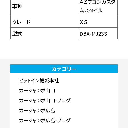
ＡＺワゴンカスタ
車種
ムスタイル
グレード
ＸＳ
型式
DBA-MJ23S
カテゴリー
ピットイン鯉城本社
カージャンボ山口
カージャンボ山口-ブログ
カージャンボ広島
カージャンボ広島-ブログ