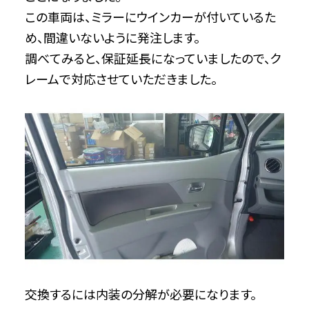
この車両は、ミラーにウインカーが付いているた
め、間違いないように発注します。
調べてみると、保証延長になっていましたので、ク
レームで対応させていただきました。
交換するには内装の分解が必要になります。