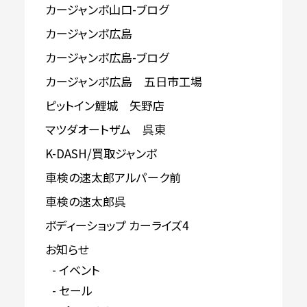
カージャンボ山口-ブログ
カージャンボ広島
カージャンボ広島-ブログ
カージャンボ広島 五日市工場
ピットイン鯉城 矢野店
マツダオートザム 呉東
K-DASH/買取ジャンボ
車検の速太郎アルパーク前
車検の速太郎呉
ボディーショップ カーライズ4
お知らせ
イベント
セール