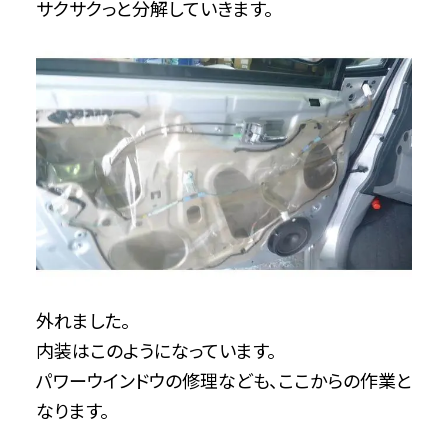
サクサクっと分解していきます。
外れました。
内装はこのようになっています。
パワーウインドウの修理なども、ここからの作業と
なります。