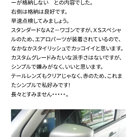
ーが格納しない との内容でした。
右側は格納は良好です。
早速点検してみましょう。
スタンダードなＡＺ－ワゴンですが、ＸＳスペシャ
ルのため、エアロパーツが装着されているので、
なかなかスタイリッシュでカッコイイと思います。
カスタムグレードみたいな派手さはないですが、
シンプルで嫌みがなく、いいと思います。
テールレンズもクリアじゃなく、赤のため、これま
たシンプルで私好みです！
長々とすみません・・・・・。