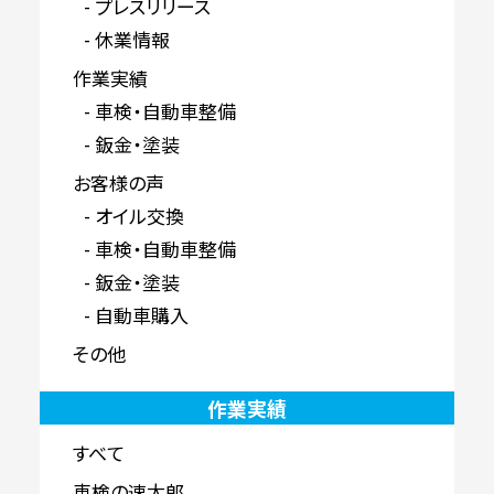
プレスリリース
休業情報
作業実績
車検・自動車整備
鈑金・塗装
お客様の声
オイル交換
車検・自動車整備
鈑金・塗装
自動車購入
その他
作業実績
すべて
車検の速太郎