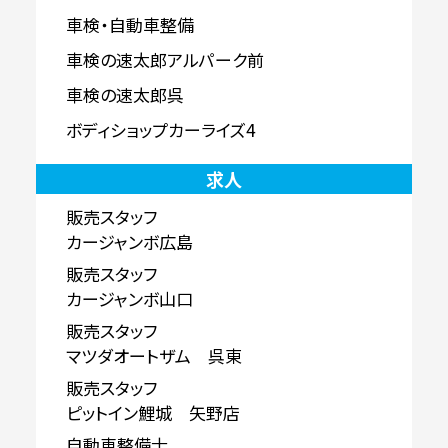
車検・自動車整備
車検の速太郎アルパーク前
車検の速太郎呉
ボディショップカーライズ4
求人
販売スタッフ
カージャンボ広島
販売スタッフ
カージャンボ山口
販売スタッフ
マツダオートザム 呉東
販売スタッフ
ピットイン鯉城 矢野店
自動車整備士