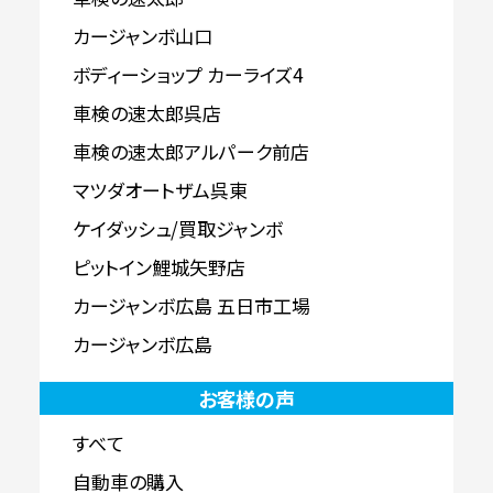
カージャンボ山口
ボディーショップ カーライズ4
車検の速太郎呉店
車検の速太郎アルパーク前店
マツダオートザム呉東
ケイダッシュ/買取ジャンボ
ピットイン鯉城矢野店
カージャンボ広島 五日市工場
カージャンボ広島
お客様の声
すべて
自動車の購入