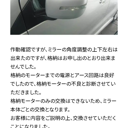
作動確認ですが、ミラーの角度調整の上下左右は
出来たのですが、格納はお申し出のとおり出来ま
せんでした。
格納のモーターまでの電源とアース回路は良好
でしたので、格納モーターの不良と診断させてい
ただきました。
格納モーターのみの交換はできないため、ミラー
本体ごとの交換となります。
お客様に内容をご説明の上、交換させていただく
ことになりました。