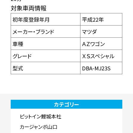
対象車両情報
初年度登録年月
平成22年
メーカー・ブランド
マツダ
車種
ＡＺワゴン
グレード
ＸＳスペシャル
型式
DBA-MJ23S
カテゴリー
ピットイン鯉城本社
カージャンボ山口