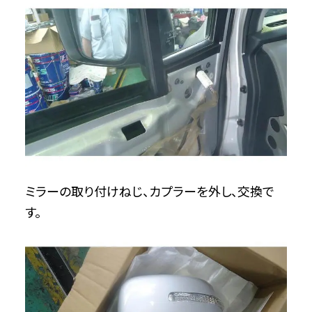
ミラーの取り付けねじ、カプラーを外し、交換で
す。