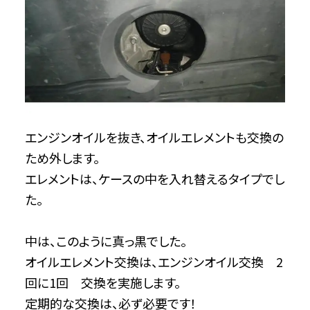
エンジンオイルを抜き、オイルエレメントも交換の
ため外します。
エレメントは、ケースの中を入れ替えるタイプでし
た。
中は、このように真っ黒でした。
オイルエレメント交換は、エンジンオイル交換 2
回に1回 交換を実施します。
定期的な交換は、必ず必要です！