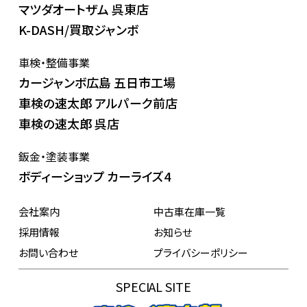
マツダオートザム 呉東店
K-DASH/買取ジャンボ
車検・整備事業
カージャンボ広島 五日市工場
車検の速太郎 アルパーク前店
車検の速太郎 呉店
鈑金・塗装事業
ボディーショップ カーライズ4
会社案内
中古車在庫一覧
採用情報
お知らせ
お問い合わせ
プライバシーポリシー
SPECIAL SITE