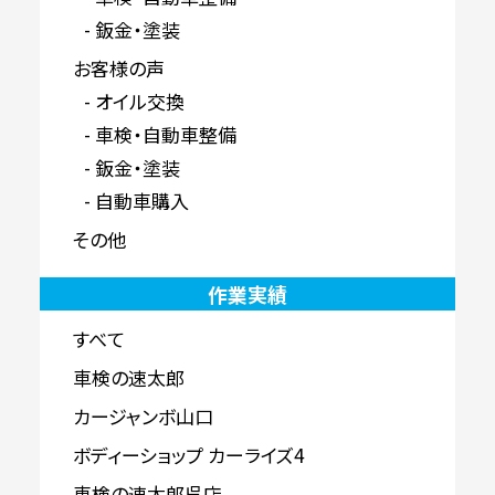
鈑金・塗装
お客様の声
オイル交換
車検・自動車整備
鈑金・塗装
自動車購入
その他
作業実績
すべて
車検の速太郎
カージャンボ山口
ボディーショップ カーライズ4
車検の速太郎呉店