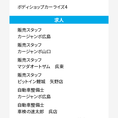
ボディショップカーライズ4
求人
販売スタッフ
カージャンボ広島
販売スタッフ
カージャンボ山口
販売スタッフ
マツダオートザム 呉東
販売スタッフ
ピットイン鯉城 矢野店
自動車整備士
カージャンボ広島
自動車整備士
車検の速太郎 呉店