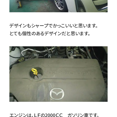
デザインもシャープでかっこいいと思います。
とても個性のあるデザインだと思います。
エンジンは、ＬＦの2000ＣＣ ガソリン車です。