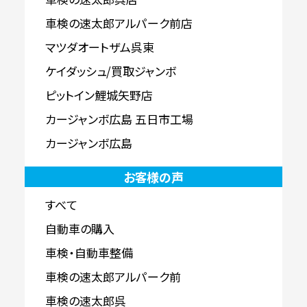
車検の速太郎アルパーク前店
マツダオートザム呉東
ケイダッシュ/買取ジャンボ
ピットイン鯉城矢野店
カージャンボ広島 五日市工場
カージャンボ広島
お客様の声
すべて
自動車の購入
車検・自動車整備
車検の速太郎アルパーク前
車検の速太郎呉