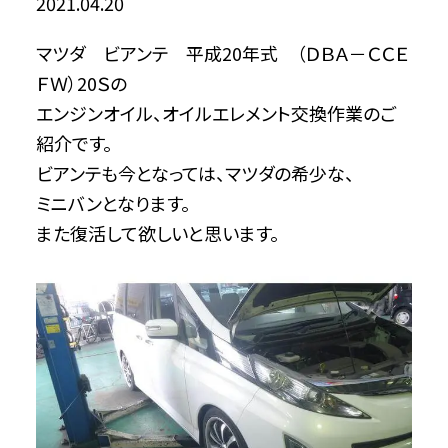
2021.04.20
マツダ ビアンテ 平成20年式 （ＤＢＡ－ＣＣＥ
ＦＷ）20Ｓの
エンジンオイル、オイルエレメント交換作業のご
紹介です。
ビアンテも今となっては、マツダの希少な、
ミニバンとなります。
また復活して欲しいと思います。