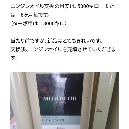
エンジンオイル交換の目安は、5000キロ また
は 6ヶ月毎です。
（ターボ車は 3000キロ）
当たり前ですが、新品はとてもきれいです。
交換後、エンジンオイルを充填させていただきま
す。