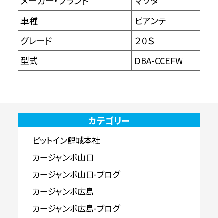
メーカー・ブランド
マツダ
車種
ビアンテ
グレード
２０Ｓ
型式
DBA-CCEFW
カテゴリー
ピットイン鯉城本社
カージャンボ山口
カージャンボ山口-ブログ
カージャンボ広島
カージャンボ広島-ブログ