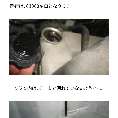
走行は、61000キロとなります。
エンジン内は、そこまで汚れていないようです。