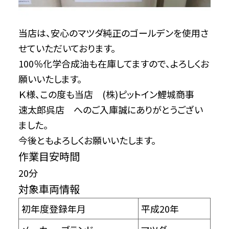
当店は、安心のマツダ純正のゴールデンを使用さ
せていただいております。
100％化学合成油も在庫してますので、よろしくお
願いいたします。
Ｋ様、この度も当店 (株)ピットイン鯉城商事
速太郎呉店 へのご入庫誠にありがとうござい
ました。
今後ともよろしくお願いいたします。
作業目安時間
20分
対象車両情報
初年度登録年月
平成20年