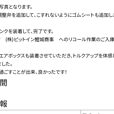
写真となります。
調整弁を追加して、こすれないようにゴムシートも追加し
ンクを装着して、完了です。
店 (株)ピットイン鯉城商事 へのリコール作業のご入庫
エアボックスも装着させていただき、トルクアップを体感
した。
過ごすことが出来、良かったです！
間
報