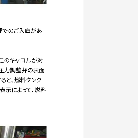
修理でのご入庫があ
、このキャロルが対
、圧力調整弁の表面
ると、燃料タンク
表示によって、燃料