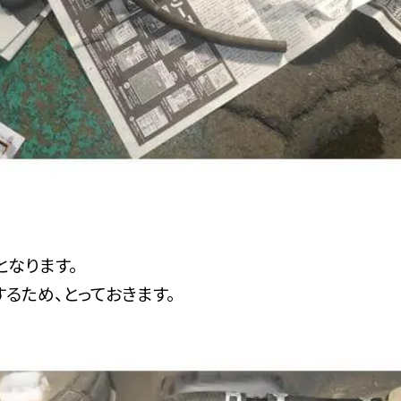
となります。
るため、とっておきます。