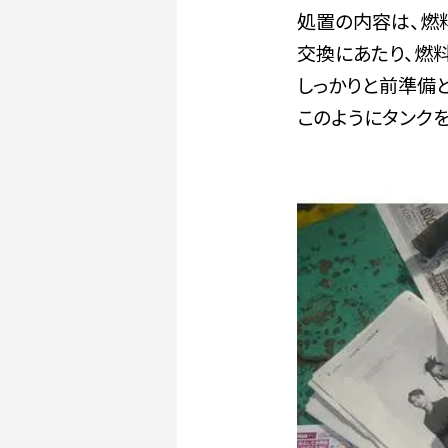
処置の内容は、燃
交換にあたり、燃
しっかりと前準備
このようにタンク