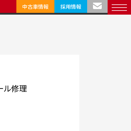
中古車情報
採用情報
ール修理