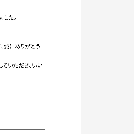
ました。
、誠にありがとう
していただき、いい