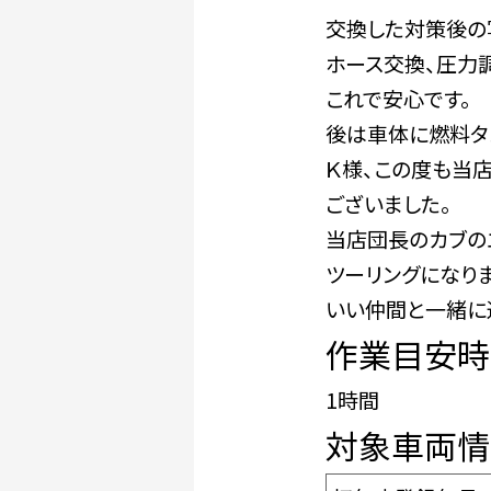
交換した対策後の
ホース交換、圧力
これで安心です。
後は車体に燃料タ
Ｋ様、この度も当
ございました。
当店団長のカブの
ツーリングになりま
いい仲間と一緒に
作業目安時
1時間
対象車両情