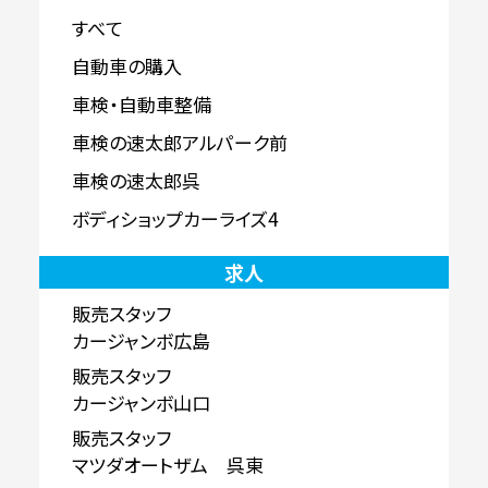
すべて
自動車の購入
車検・自動車整備
車検の速太郎アルパーク前
車検の速太郎呉
ボディショップカーライズ4
求人
販売スタッフ
カージャンボ広島
販売スタッフ
カージャンボ山口
販売スタッフ
マツダオートザム 呉東