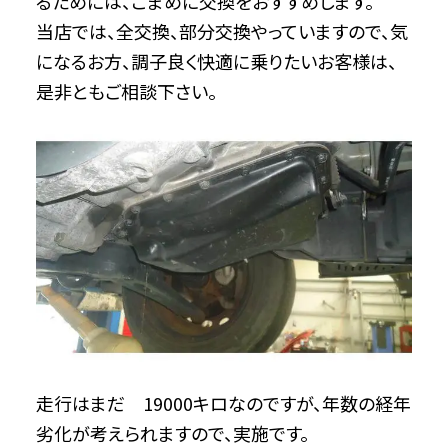
るためには、こまめに交換をおすすめします。
当店では、全交換、部分交換やっていますので、気
になるお方、調子良く快適に乗りたいお客様は、
是非ともご相談下さい。
走行はまだ 19000キロなのですが、年数の経年
劣化が考えられますので、実施です。