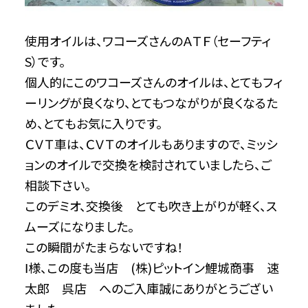
使用オイルは、ワコーズさんのＡＴＦ（セーフティ
S）です。
個人的にこのワコーズさんのオイルは、とてもフィ
ーリングが良くなり、とてもつながりが良くなるた
め、とてもお気に入りです。
ＣＶＴ車は、ＣＶＴのオイルもありますので、ミッシ
ョンのオイルで交換を検討されていましたら、ご
相談下さい。
このデミオ、交換後 とても吹き上がりが軽く、ス
ムーズになりました。
この瞬間がたまらないですね！
Ⅰ様、この度も当店 (株)ピットイン鯉城商事 速
太郎 呉店 へのご入庫誠にありがとうござい