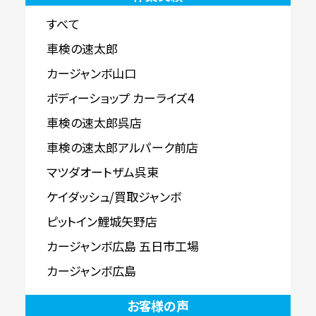
すべて
車検の速太郎
カージャンボ山口
ボディーショップ カーライズ4
車検の速太郎呉店
車検の速太郎アルパーク前店
マツダオートザム呉東
ケイダッシュ/買取ジャンボ
ピットイン鯉城矢野店
カージャンボ広島 五日市工場
カージャンボ広島
お客様の声