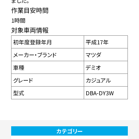
ました。
作業目安時間
1時間
対象車両情報
初年度登録年月
平成17年
メーカー・ブランド
マツダ
車種
デミオ
グレード
カジュアル
型式
DBA-DY3W
カテゴリー