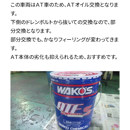
この車両はＡＴ車のため、ＡＴオイル交換となりま
す。
下側のドレンボルトから抜いての交換なので、部
分交換となります。
部分交換でも、かなりフィーリングが変わってきま
す。
ＡＴ本体の劣化も抑えられるため、おすすめです。