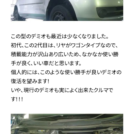
この型のデミオも最近は少なくなりました。
初代、この2代目は、リヤがワゴンタイプなので、
積載能力が沢山あり広いため、なかなか使い勝
手が良く、いい車だと思います。
個人的には、このような使い勝手が良いデミオの
復活を望みます！
いや、現行のデミオも実によく出来たクルマで
す！！！