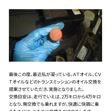
最後この度、最近私が凝っている、ＡＴオイル、ＣＶ
Ｔオイルなどのトランスミッションのオイル交換を
提案させていただき、実施となりました。
交換目安は、走行でいえば、2万キロから4万キロ
となり、無交換でも乗れますが、快適に快調に乗