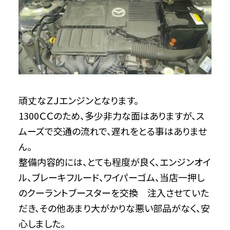
頑丈なＺＪエンジンとなります。
1300ＣＣのため、多少非力な面はありますが、ス
ムーズで交通の流れで、遅れをとる事はありませ
ん。
整備内容的には、とても程度が良く、エンジンオイ
ル、ブレーキフルード、ワイパーゴム、当店一押し
のクーラントブースターを交換 注入させていた
だき、その他あまり大がかりな悪い部品がなく、安
心しました。