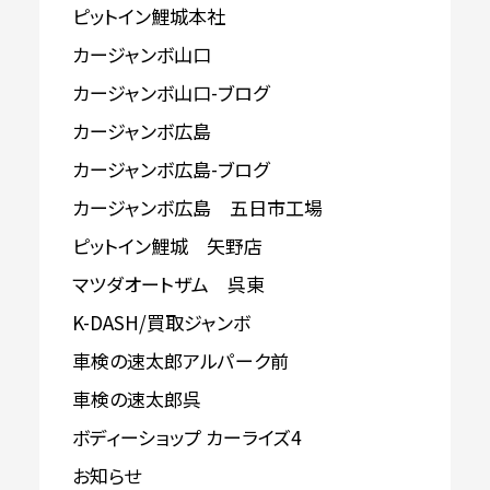
ピットイン鯉城本社
カージャンボ山口
カージャンボ山口-ブログ
カージャンボ広島
カージャンボ広島-ブログ
カージャンボ広島 五日市工場
ピットイン鯉城 矢野店
マツダオートザム 呉東
K-DASH/買取ジャンボ
車検の速太郎アルパーク前
車検の速太郎呉
ボディーショップ カーライズ4
お知らせ