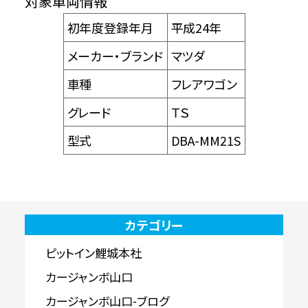
対象車両情報
初年度登録年月
平成24年
メーカー・ブランド
マツダ
車種
フレアワゴン
グレード
ＴＳ
型式
DBA-MM21S
カテゴリー
ピットイン鯉城本社
カージャンボ山口
カージャンボ山口-ブログ