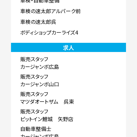
車検・自動車整備
車検の速太郎アルパーク前
車検の速太郎呉
ボディショップカーライズ4
求人
販売スタッフ
カージャンボ広島
販売スタッフ
カージャンボ山口
販売スタッフ
マツダオートザム 呉東
販売スタッフ
ピットイン鯉城 矢野店
自動車整備士
カージャンボ広島