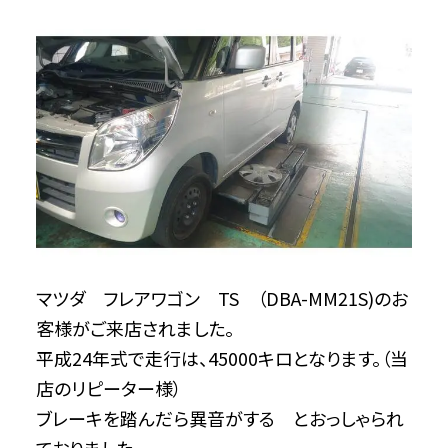
マツダ フレアワゴン TS （DBA-MM21S)のお
客様がご来店されました。
平成24年式で走行は、45000キロとなります。（当
店のリピーター様）
ブレーキを踏んだら異音がする とおっしゃられ