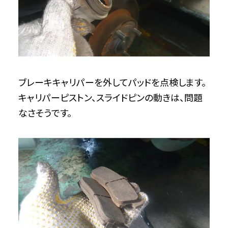
ブレーキキャリパーを外してパッドを点検します。
キャリパーピストン、スライドピンの動きは、問題
なさそうです。