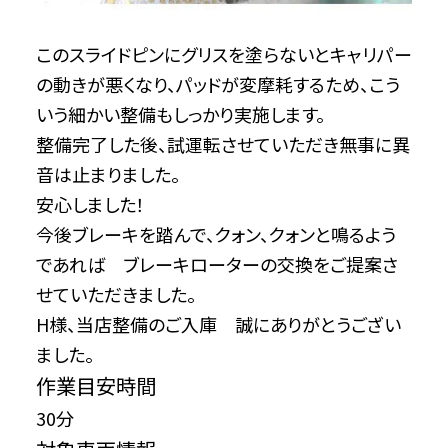
このスライドピンにグリスを塗らないとキャリパー
の動きが悪くなり、パッドが変摩耗するため、こう
いう細かい整備もしっかり実施します。
整備完了した後、試運転させていただき無事に異
音は止まりました。
安心しました！
今後ブレーキを踏んで、クォン、クォンと鳴るよう
であれば ブレーキローターの交換をご提案さ
せていただきました。
H様、当店整備のご入庫 誠にありがとうござい
ました。
作業目安時間
30分