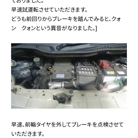
ておりました。
早速試運転させていただきます。
どうも前回りからブレーキを踏んでみると、クォ
ン クォンという異音がなりました。]
早速、前輪タイヤを外してブレーキを点検させて
いただきます。