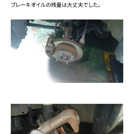
ブレーキオイルの残量は大丈夫でした。