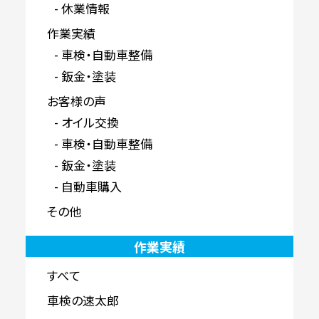
休業情報
作業実績
車検・自動車整備
鈑金・塗装
お客様の声
オイル交換
車検・自動車整備
鈑金・塗装
自動車購入
その他
作業実績
すべて
車検の速太郎