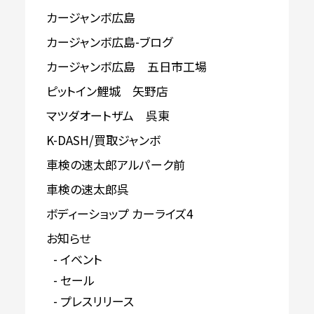
カージャンボ広島
カージャンボ広島-ブログ
カージャンボ広島 五日市工場
ピットイン鯉城 矢野店
マツダオートザム 呉東
K-DASH/買取ジャンボ
車検の速太郎アルパーク前
車検の速太郎呉
ボディーショップ カーライズ4
お知らせ
イベント
セール
プレスリリース