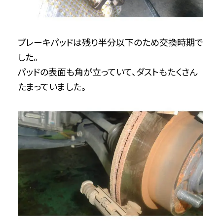
ブレーキパッドは残り半分以下のため交換時期で
した。
パッドの表面も角が立っていて、ダストもたくさん
たまっていました。