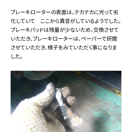
ブレーキローターの表面は、テカテカに光って劣
化していて ここから異音がしているようでした。
ブレーキパッドは残量が少ないため、交換させて
いただき、ブレーキローターは、ペーパーで研磨
させていただき、様子をみていただく事になりま
した。