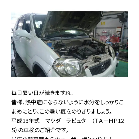
毎日暑い日が続きますね。
皆様、熱中症にならないように水分をしっかりこ
まめにとり、この暑い夏をのりきりましょう。
平成13年式 マツダ ラピュタ （ＴＡ－ＨＰ12
Ｓ）の車検のご紹介です。