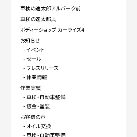
車検の速太郎アルパーク前
車検の速太郎呉
ボディーショップ カーライズ4
お知らせ
イベント
セール
プレスリリース
休業情報
作業実績
車検・自動車整備
鈑金・塗装
お客様の声
オイル交換
車検・自動車整備