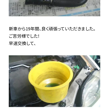
新車から19年間、良く頑張っていただきました。
ご苦労様でした！
早速交換して、