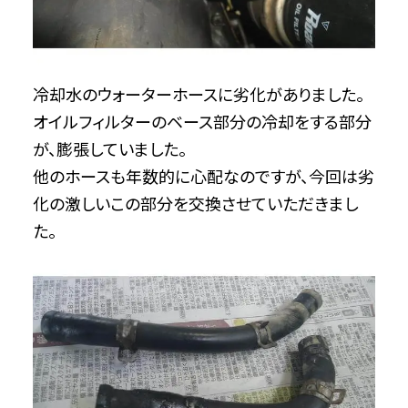
冷却水のウォーターホースに劣化がありました。
オイルフィルターのベース部分の冷却をする部分
が、膨張していました。
他のホースも年数的に心配なのですが、今回は劣
化の激しいこの部分を交換させていただきまし
た。