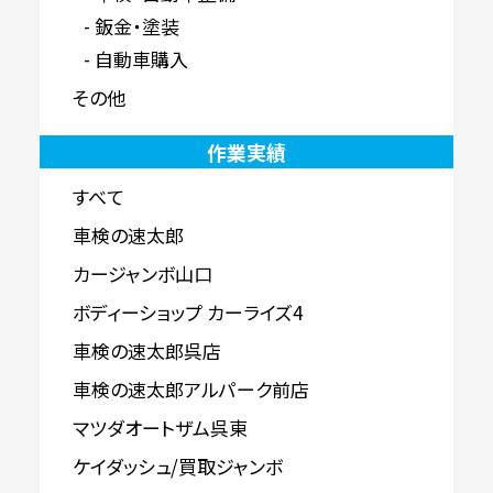
鈑金・塗装
自動車購入
その他
作業実績
すべて
車検の速太郎
カージャンボ山口
ボディーショップ カーライズ4
車検の速太郎呉店
車検の速太郎アルパーク前店
マツダオートザム呉東
ケイダッシュ/買取ジャンボ