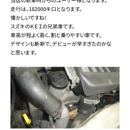
当店の新車時からのユーザー様となります。
走行は、182000キロとなります。
懐かしいですね！
スズキのＫＥＩの兄弟車です。
車高が程よく高く、割と乗りやすい車です。
デザインも斬新で、デビューが早すぎたのかな
と思います。