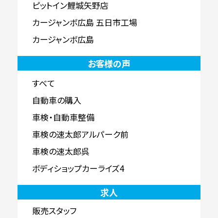
ピットイン鯉城矢野店
カージャンボ広島 五日市工場
カージャンボ広島
お客様の声
すべて
自動車の購入
車検・自動車整備
車検の速太郎アルパーク前
車検の速太郎呉
ボディショップカーライズ4
求人
販売スタッフ