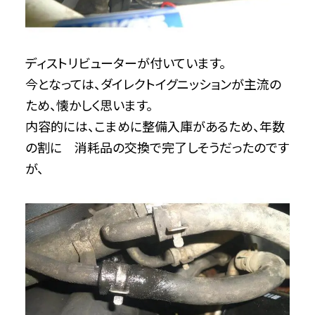
ディストリビューターが付いています。
今となっては、ダイレクトイグニッションが主流の
ため、懐かしく思います。
内容的には、こまめに整備入庫があるため、年数
の割に 消耗品の交換で完了しそうだったのです
が、