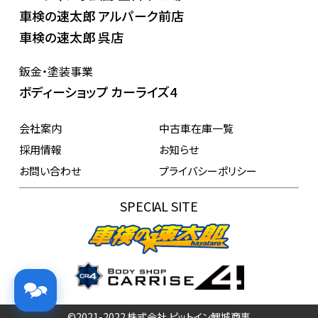
車検の速太郎 アルパーク前店
車検の速太郎 呉店
鈑金・塗装事業
ボディーショップ カーライズ4
会社案内
中古車在庫一覧
採用情報
お知らせ
お問い合わせ
プライバシーポリシー
SPECIAL SITE
©2021-2022 株式会社 ピットイン鯉城商事