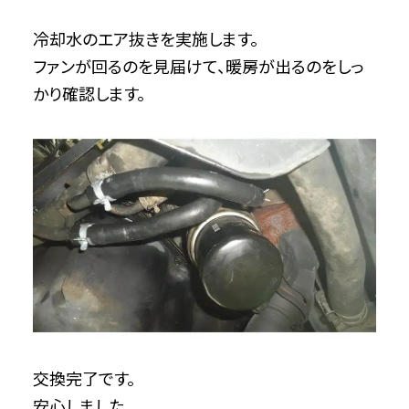
冷却水のエア抜きを実施します。
ファンが回るのを見届けて、暖房が出るのをしっ
かり確認します。
交換完了です。
安心しました。