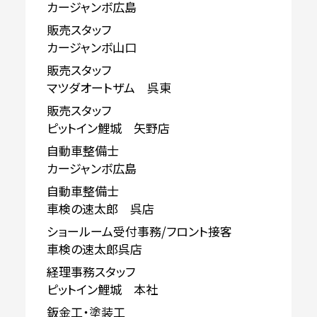
カージャンボ広島
販売スタッフ
カージャンボ山口
販売スタッフ
マツダオートザム 呉東
販売スタッフ
ピットイン鯉城 矢野店
自動車整備士
カージャンボ広島
自動車整備士
車検の速太郎 呉店
ショールーム受付事務/フロント接客
車検の速太郎呉店
経理事務スタッフ
ピットイン鯉城 本社
鈑金工・塗装工