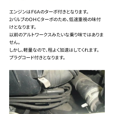
エンジンはＦ6Ａのターボ付きとなります。
2バルブのＯＨＣターボのため、低速重視の味付
けとなります。
以前のアルトワークスみたいな乗り味ではありま
せん。
しかし、軽量なので、程よく加速はしてくれます。
プラグコード付きとなります。