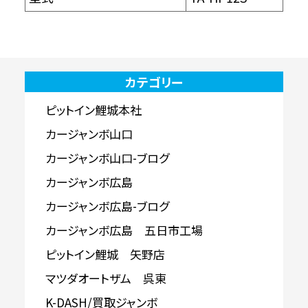
カテゴリー
ピットイン鯉城本社
カージャンボ山口
カージャンボ山口-ブログ
カージャンボ広島
カージャンボ広島-ブログ
カージャンボ広島 五日市工場
ピットイン鯉城 矢野店
マツダオートザム 呉東
K-DASH/買取ジャンボ