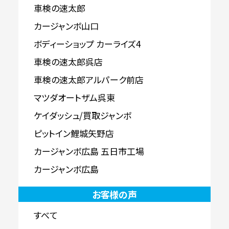
車検の速太郎
カージャンボ山口
ボディーショップ カーライズ4
車検の速太郎呉店
車検の速太郎アルパーク前店
マツダオートザム呉東
ケイダッシュ/買取ジャンボ
ピットイン鯉城矢野店
カージャンボ広島 五日市工場
カージャンボ広島
お客様の声
すべて