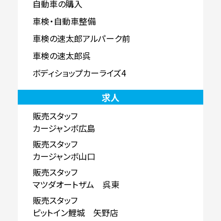
自動車の購入
車検・自動車整備
車検の速太郎アルパーク前
車検の速太郎呉
ボディショップカーライズ4
求人
販売スタッフ
カージャンボ広島
販売スタッフ
カージャンボ山口
販売スタッフ
マツダオートザム 呉東
販売スタッフ
ピットイン鯉城 矢野店