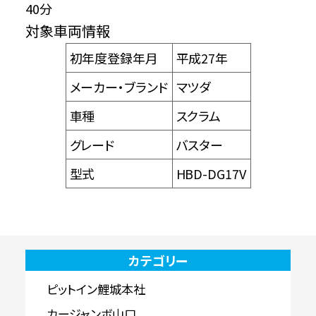
40分
対象車両情報
初年度登録年月
平成27年
メーカー・ブランド
マツダ
車種
スクラム
グレード
バスター
型式
HBD-DG17V
カテゴリー
ピットイン鯉城本社
カージャンボ山口