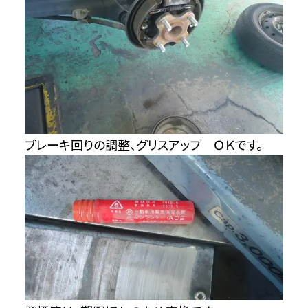
ブレーキ回りの調整、グリスアップ ＯＫです。