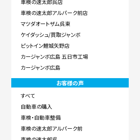
車検の速太郎呉店
車検の速太郎アルパーク前店
マツダオートザム呉東
ケイダッシュ/買取ジャンボ
ピットイン鯉城矢野店
カージャンボ広島 五日市工場
カージャンボ広島
お客様の声
すべて
自動車の購入
車検・自動車整備
車検の速太郎アルパーク前
車検の速太郎呉