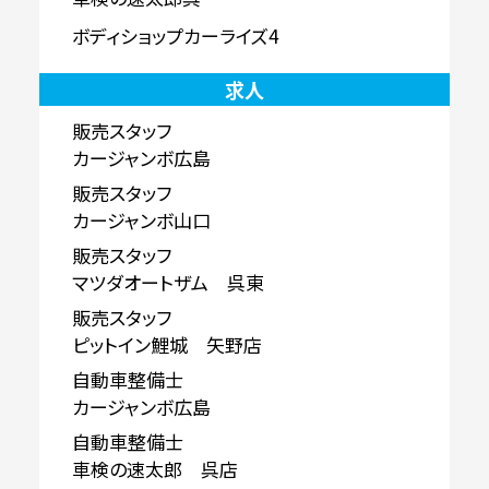
ボディショップカーライズ4
求人
販売スタッフ
カージャンボ広島
販売スタッフ
カージャンボ山口
販売スタッフ
マツダオートザム 呉東
販売スタッフ
ピットイン鯉城 矢野店
自動車整備士
カージャンボ広島
自動車整備士
車検の速太郎 呉店