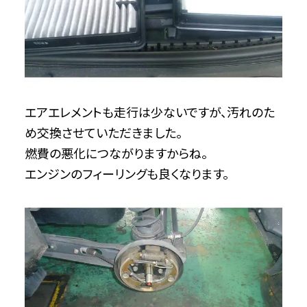
エアエレメントも走行は少ないですが、汚れのた
め交換させていただきました。
燃費の悪化につながりますからね。
エンジンのフィーリングも良くなります。