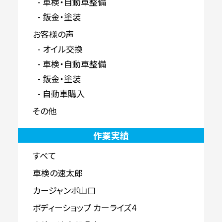
車検・自動車整備
鈑金・塗装
お客様の声
オイル交換
車検・自動車整備
鈑金・塗装
自動車購入
その他
作業実績
すべて
車検の速太郎
カージャンボ山口
ボディーショップ カーライズ4