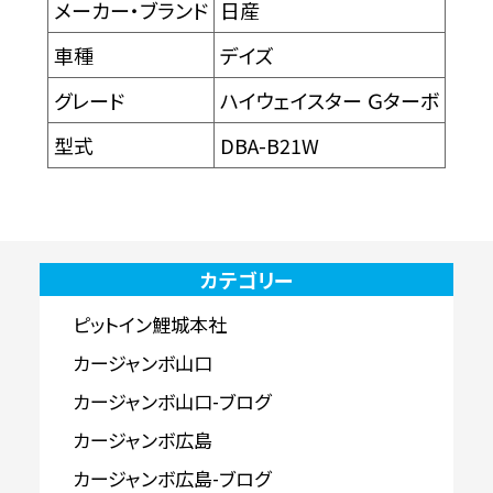
メーカー・ブランド
日産
車種
デイズ
グレード
ハイウェイスター Ｇターボ
型式
DBA-B21W
カテゴリー
ピットイン鯉城本社
カージャンボ山口
カージャンボ山口-ブログ
カージャンボ広島
カージャンボ広島-ブログ