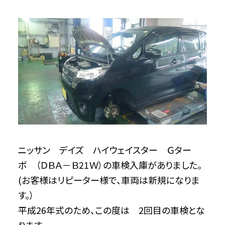
ニッサン デイズ ハイウェイスター Ｇター
ボ （ＤＢＡ－Ｂ21Ｗ）の車検入庫がありました。
(お客様はリピーター様で、車両は新規になりま
す。）
平成26年式のため、この度は 2回目の車検とな