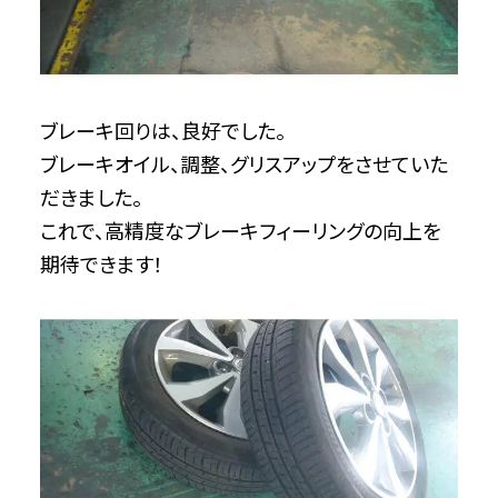
ブレーキ回りは、良好でした。
ブレーキオイル、調整、グリスアップをさせていた
だきました。
これで、高精度なブレーキフィーリングの向上を
期待できます！