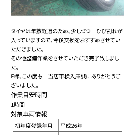
タイヤは年数経過のため、少しづつ ひび割れが
入っていますので、今後交換をおすすめさせてい
ただきました。
その他整備作業をさせていただき完了致しまし
た。
F様、この度も 当店車検入庫誠にありがとうご
ざいました。
作業目安時間
1時間
対象車両情報
初年度登録年月
平成26年