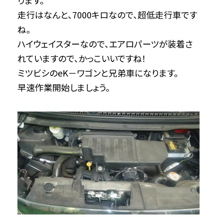
ります。
走行はなんと、7000キロなので、超低走行車です
ね。
ハイウェイスターなので、エアロパーツが装着さ
れていますので、かっこいいですね！
ミツビシのeK－ワゴンと兄弟車になります。
早速作業開始しましょう。