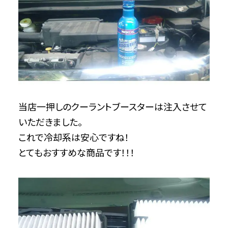
当店一押しのクーラントブースターは注入させて
いただきました。
これで冷却系は安心ですね！
とてもおすすめな商品です！！！