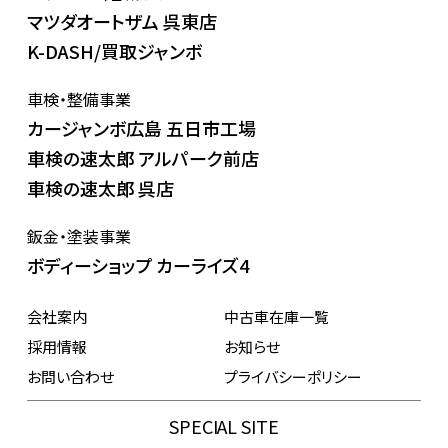
マツダオートザム 呉東店
K-DASH/買取ジャンボ
車検・整備事業
カージャンボ広島 五日市工場
車検の速太郎 アルパーク前店
車検の速太郎 呉店
鈑金・塗装事業
ボディーショップ カーライズ4
会社案内
中古車在庫一覧
採用情報
お知らせ
お問い合わせ
プライバシーポリシー
SPECIAL SITE