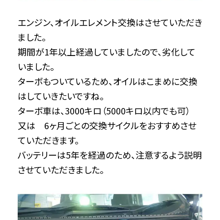
エンジン、オイルエレメント交換はさせていただき
ました。
期間が1年以上経過していましたので、劣化して
いました。
ターボもついているため、オイルはこまめに交換
はしていきたいですね。
ターボ車は、3000キロ（5000キロ以内でも可）
又は 6ヶ月ごとの交換サイクルをおすすめさせ
ていただきます。
バッテリーは5年を経過のため、注意するよう説明
させていただきました。