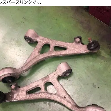
ンスバースリンクです。