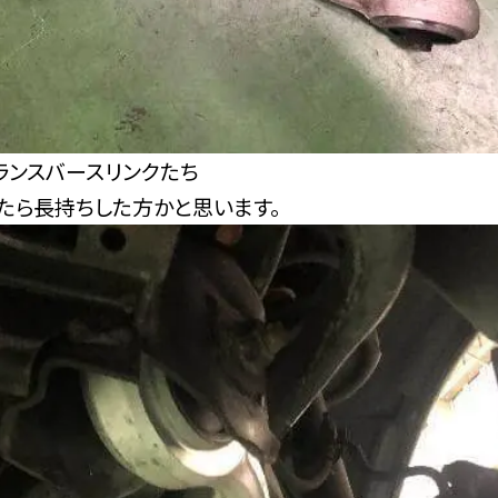
ランスバースリンクたち
たら長持ちした方かと思います。