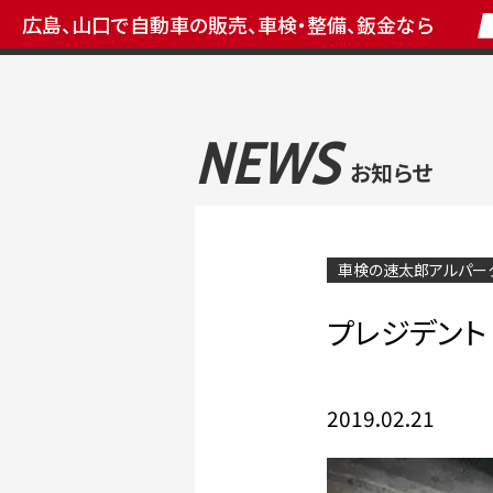
広島、山口で自動車の販売、車検・整備、鈑金なら
NEWS
お知らせ
車検の速太郎アルパー
プレジデント
2019.02.21