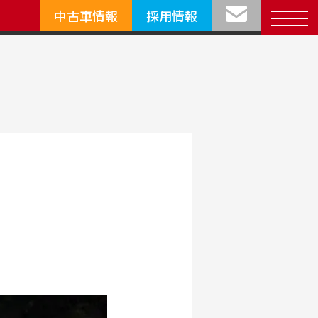
中古車情報
採用情報