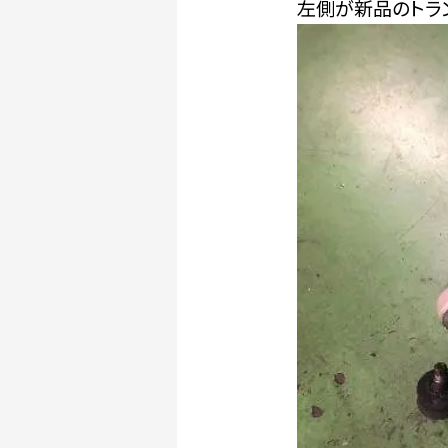
左側が新品のトラ