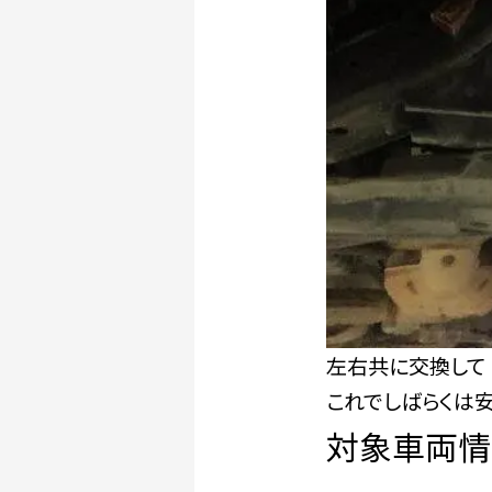
左右共に交換して
これでしばらくは
対象車両情