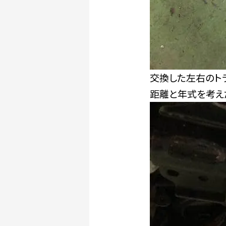
交換した左右のト
距離と年式を考え