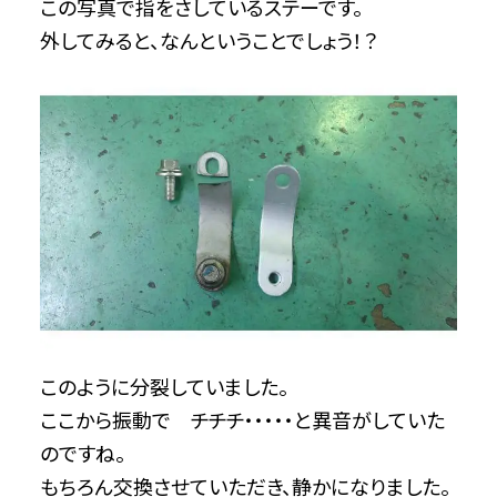
この写真で指をさしているステーです。
外してみると、なんということでしょう！？
このように分裂していました。
ここから振動で チチチ・・・・・と異音がしていた
のですね。
もちろん交換させていただき、静かになりました。