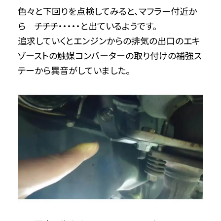
色々と下回りを点検してみると、マフラー付近か
ら チチチ・・・・・と出ているようです。
追求していくとエンジンからの排気の出口のエキ
ゾーストの触媒コンバーターの取り付けの補強ス
テーから異音がしていました。