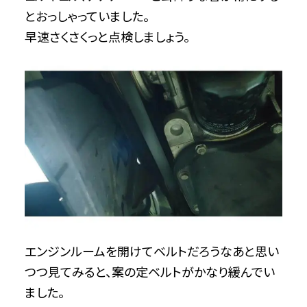
とおっしゃっていました。
早速さくさくっと点検しましょう。
エンジンルームを開けてベルトだろうなあと思い
つつ見てみると、案の定ベルトがかなり緩んでい
ました。