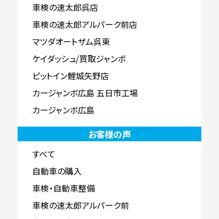
車検の速太郎呉店
車検の速太郎アルパーク前店
マツダオートザム呉東
ケイダッシュ/買取ジャンボ
ピットイン鯉城矢野店
カージャンボ広島 五日市工場
カージャンボ広島
お客様の声
すべて
自動車の購入
車検・自動車整備
車検の速太郎アルパーク前