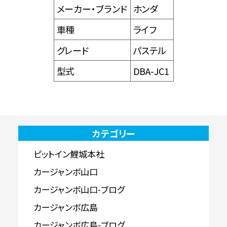
メーカー・ブランド
ホンダ
車種
ライフ
グレード
パステル
型式
DBA-JC1
カテゴリー
ピットイン鯉城本社
カージャンボ山口
カージャンボ山口-ブログ
カージャンボ広島
カージャンボ広島-ブログ