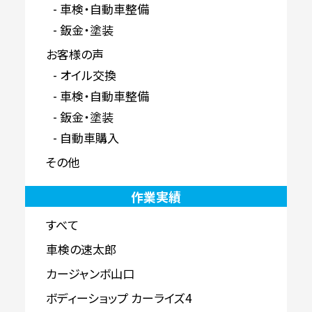
車検・自動車整備
鈑金・塗装
お客様の声
オイル交換
車検・自動車整備
鈑金・塗装
自動車購入
その他
作業実績
すべて
車検の速太郎
カージャンボ山口
ボディーショップ カーライズ4