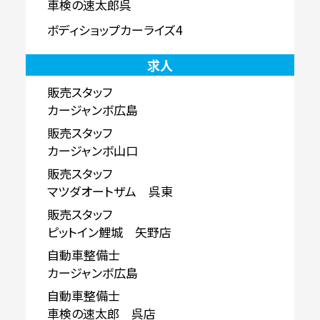
車検の速太郎呉
ボディショップカーライズ4
求人
販売スタッフ
カージャンボ広島
販売スタッフ
カージャンボ山口
販売スタッフ
マツダオートザム 呉東
販売スタッフ
ピットイン鯉城 矢野店
自動車整備士
カージャンボ広島
自動車整備士
車検の速太郎 呉店