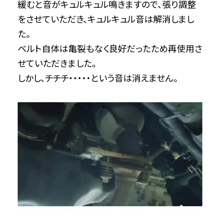
緩むと音がキュルキュル鳴きますので、張り調整
をさせていただき、キュルキュル音は解消しまし
た。
ベルト自体は亀裂もなく良好だったため再使用さ
せていただきました。
しかし、チチチ・・・・・という音は消えません。