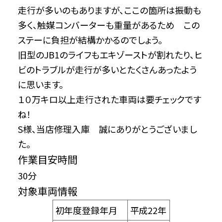
走行が多いのもありますが、ここの箇所は振動も
多く、触媒コンバーターも重量があるため この
ステーに負担が結構かかるのでしょう。
旧型のJB1のライフもエキゾーストが割れたり、ヒ
ビのトラブルが走行が多いとたくさんあったよう
に思います。
１０万キロ以上走行された車両は要チェックです
ね！
S様、当店修理入庫 誠にありがとうございまし
た。
作業目安時間
30分
対象車両情報
初年度登録年月
平成22年