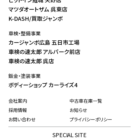
マツダオートザム 呉東店
K-DASH/買取ジャンボ
車検・整備事業
カージャンボ広島 五日市工場
車検の速太郎 アルパーク前店
車検の速太郎 呉店
鈑金・塗装事業
ボディーショップ カーライズ4
会社案内
中古車在庫一覧
採用情報
お知らせ
お問い合わせ
プライバシーポリシー
SPECIAL SITE