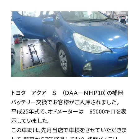
トヨタ アクア Ｓ （ＤＡＡ－ＮＨＰ10）の補器
バッテリー交換でお客様がご入庫されました。
平成25年式で、オドメーターは 65000キロを表
示していました。
この車両は、先月当店で車検をさせていただきま