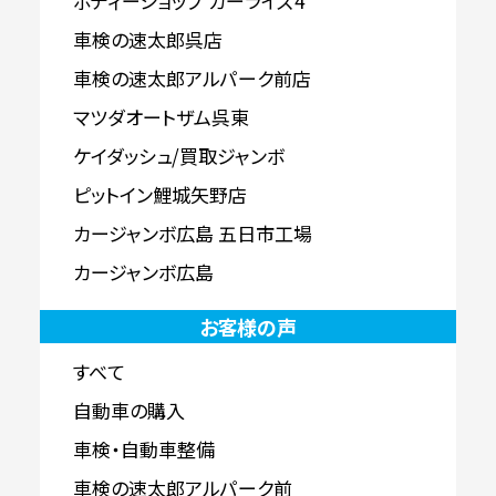
ボディーショップ カーライズ4
車検の速太郎呉店
車検の速太郎アルパーク前店
マツダオートザム呉東
ケイダッシュ/買取ジャンボ
ピットイン鯉城矢野店
カージャンボ広島 五日市工場
カージャンボ広島
お客様の声
すべて
自動車の購入
車検・自動車整備
車検の速太郎アルパーク前