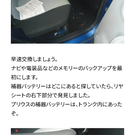
早速交換しましょう。
ナビや電装品などのメモリーのバックアップを最
初にします。
補器バッテリーはどこにあると探していたら、リヤ
シートの右下部分で発見しました。
プリウスの補器バッテリーは、トランク内にあった
ぞ。