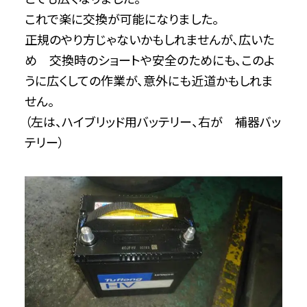
これで楽に交換が可能になりました。
正規のやり方じゃないかもしれませんが、広いた
め 交換時のショートや安全のためにも、このよ
うに広くしての作業が、意外にも近道かもしれま
せん。
（左は、ハイブリッド用バッテリー、右が 補器バッ
テリー）