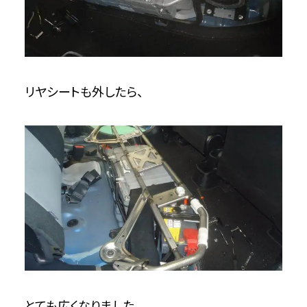
リヤシートも外したら、
とても広くなりました。