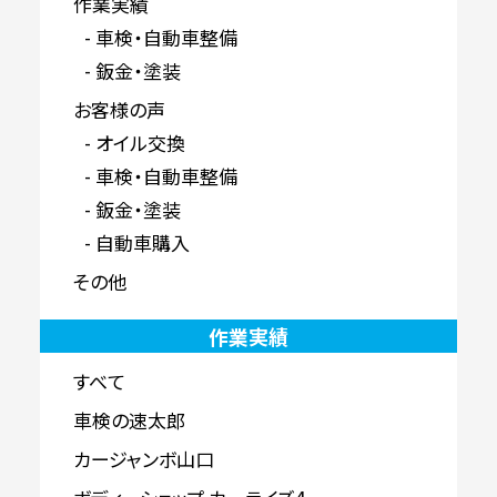
作業実績
車検・自動車整備
鈑金・塗装
お客様の声
オイル交換
車検・自動車整備
鈑金・塗装
自動車購入
その他
作業実績
すべて
車検の速太郎
カージャンボ山口