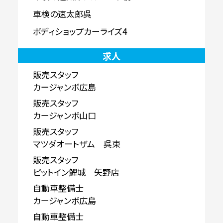
車検の速太郎呉
ボディショップカーライズ4
求人
販売スタッフ
カージャンボ広島
販売スタッフ
カージャンボ山口
販売スタッフ
マツダオートザム 呉東
販売スタッフ
ピットイン鯉城 矢野店
自動車整備士
カージャンボ広島
自動車整備士