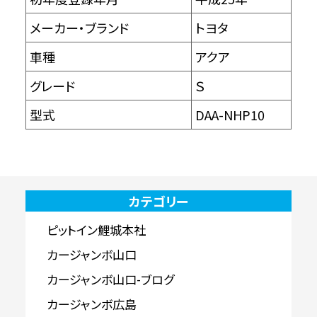
メーカー・ブランド
トヨタ
車種
アクア
グレード
Ｓ
型式
DAA-NHP10
カテゴリー
ピットイン鯉城本社
カージャンボ山口
カージャンボ山口-ブログ
カージャンボ広島