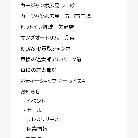
カージャンボ広島-ブログ
カージャンボ広島 五日市工場
ピットイン鯉城 矢野店
マツダオートザム 呉東
K-DASH/買取ジャンボ
車検の速太郎アルパーク前
車検の速太郎呉
ボディーショップ カーライズ4
お知らせ
イベント
セール
プレスリリース
休業情報