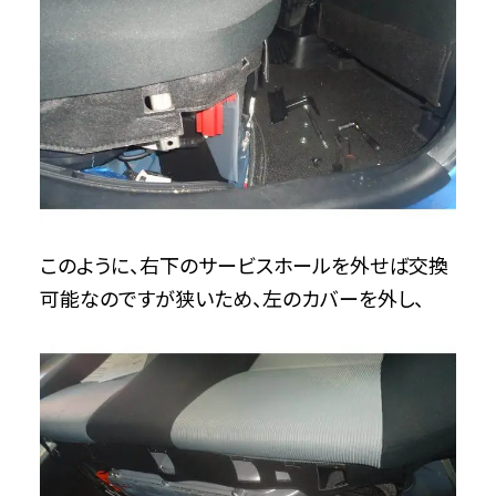
このように、右下のサービスホールを外せば交換
可能なのですが狭いため、左のカバーを外し、