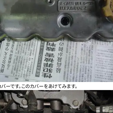
カバーです。このカバーをあけてみます。