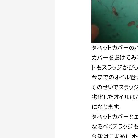
タペットカバーの
カバーをあけてみ
トもスラッジがびっ
今までのオイル管
そのせいでスラッ
劣化したオイルは
になります。
タペットカバーと
なるべくスラッジ
今後はこまめにオ