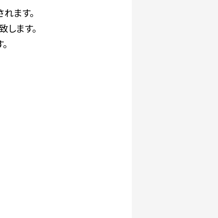
されます。
致します。
。