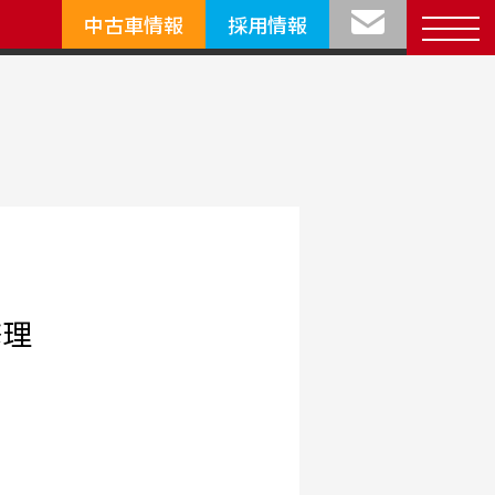
中古車情報
採用情報
修理