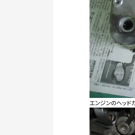
エンジンのヘッド