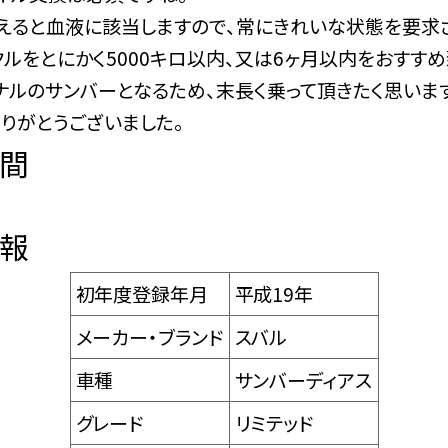
えると血液に該当しますので、常にきれいな状態を要求
ルをとにかく5000キロ以内、又は6ヶ月以内をおすすめ
ナルのサンバーとなるため、末長く乗って頂きたく思います
りがとうございました。
間
報
初年度登録年月
平成19年
メーカー・ブランド
スバル
車種
サンバーディアス
グレード
リミテッド