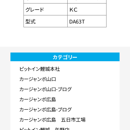
グレード
ＫＣ
型式
DA63T
カテゴリー
ピットイン鯉城本社
カージャンボ山口
カージャンボ山口-ブログ
カージャンボ広島
カージャンボ広島-ブログ
カージャンボ広島 五日市工場
ピットイン鯉城 矢野店