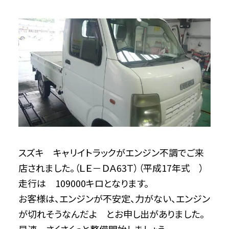
スズキ キャリイトラックがエンジン不調でご来
店されました。（ＬＥ－ＤＡ63Ｔ）（平成17年式 ）
走行は 109000キロとなります。
お客様は、エンジンが不安定、力がない、エンジン
が切れそうなんだよ とお申し出がありました。