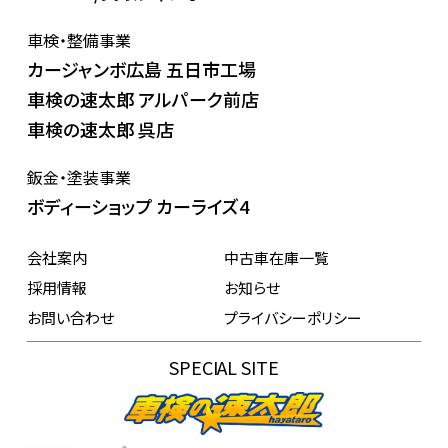
車検・整備事業
カージャンボ広島 五日市工場
車検の速太郎 アルパーク前店
車検の速太郎 呉店
鈑金・塗装事業
ボディーショップ カーライズ4
会社案内
中古車在庫一覧
採用情報
お知らせ
お問い合わせ
プライバシーポリシー
SPECIAL SITE