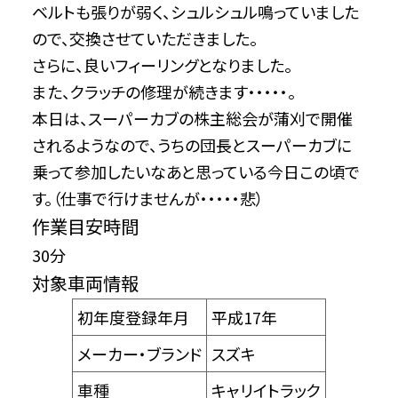
ベルトも張りが弱く、シュルシュル鳴っていました
ので、交換させていただきました。
さらに、良いフィーリングとなりました。
また、クラッチの修理が続きます・・・・・。
本日は、スーパーカブの株主総会が蒲刈で開催
されるようなので、うちの団長とスーパーカブに
乗って参加したいなあと思っている今日この頃で
す。（仕事で行けませんが・・・・・悲）
作業目安時間
30分
対象車両情報
初年度登録年月
平成17年
メーカー・ブランド
スズキ
車種
キャリイトラック