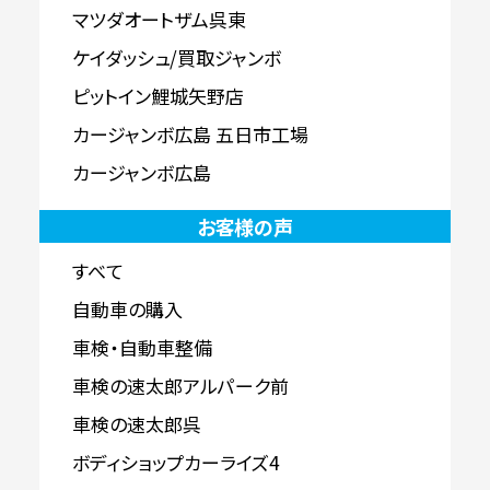
マツダオートザム呉東
ケイダッシュ/買取ジャンボ
ピットイン鯉城矢野店
カージャンボ広島 五日市工場
カージャンボ広島
お客様の声
すべて
自動車の購入
車検・自動車整備
車検の速太郎アルパーク前
車検の速太郎呉
ボディショップカーライズ4