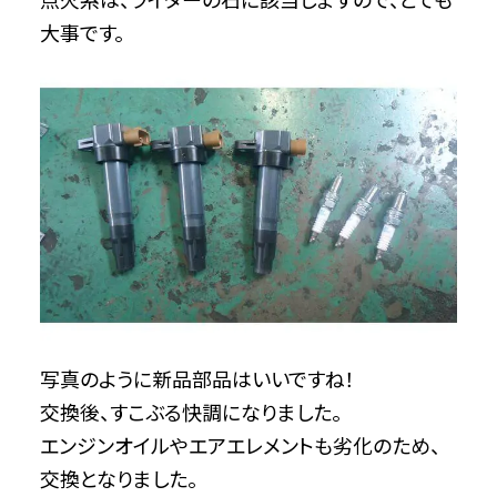
大事です。
写真のように新品部品はいいですね！
交換後、すこぶる快調になりました。
エンジンオイルやエアエレメントも劣化のため、
交換となりました。