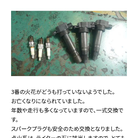
3番の火花がどうも打っていないようでした。
お亡くなりになられていました。
年数や走行も多くなっていますので、一式交換で
す。
スパークプラグも安全のため交換となりました。
点火系は、ライターの石に該当しますので、とても