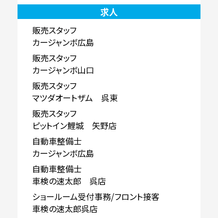
求人
販売スタッフ
カージャンボ広島
販売スタッフ
カージャンボ山口
販売スタッフ
マツダオートザム 呉東
販売スタッフ
ピットイン鯉城 矢野店
自動車整備士
カージャンボ広島
自動車整備士
車検の速太郎 呉店
ショールーム受付事務/フロント接客
車検の速太郎呉店