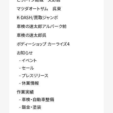
マツダオートザム 呉東
K-DASH/買取ジャンボ
車検の速太郎アルパーク前
車検の速太郎呉
ボディーショップ カーライズ4
お知らせ
イベント
セール
プレスリリース
休業情報
作業実績
車検・自動車整備
鈑金・塗装