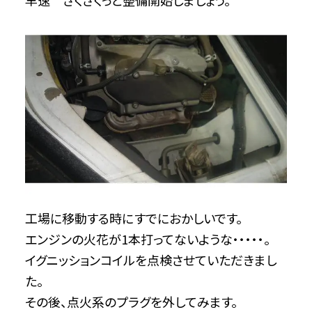
早速 さくさくっと整備開始しましょう。
工場に移動する時にすでにおかしいです。
エンジンの火花が1本打ってないような・・・・・。
イグニッションコイルを点検させていただきまし
た。
その後、点火系のプラグを外してみます。