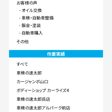
お客様の声
オイル交換
車検・自動車整備
鈑金・塗装
自動車購入
その他
作業実績
すべて
車検の速太郎
カージャンボ山口
ボディーショップ カーライズ4
車検の速太郎呉店
車検の速太郎アルパーク前店