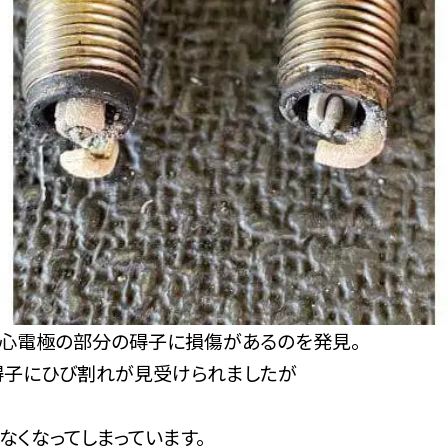
中心電極の部分の碍子に損傷があるのを発見。
碍子にひび割れが見受けられましたが
なくなってしまっています。