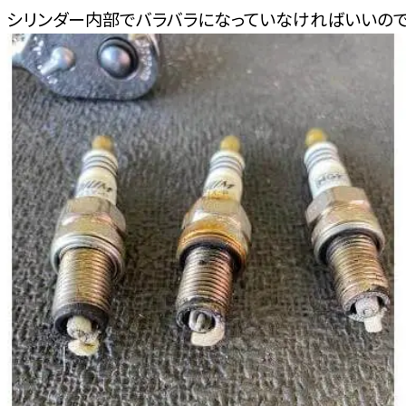
 シリンダー内部でバラバラになっていなければいいので