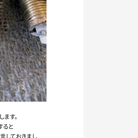
します。
すると
言しておきまし