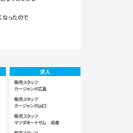
くなったので
求人
販売スタッフ
カージャンボ広島
販売スタッフ
カージャンボ山口
販売スタッフ
マツダオートザム 呉東
販売スタッフ