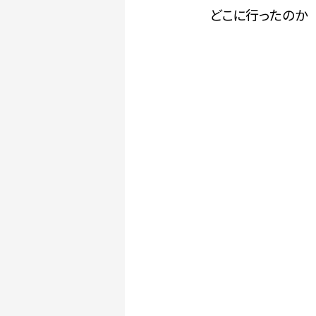
どこに行ったのか