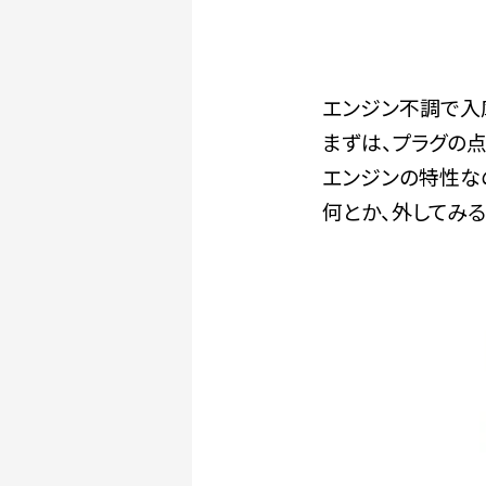
エンジン不調で入
まずは、プラグの
エンジンの特性な
何とか、外してみる