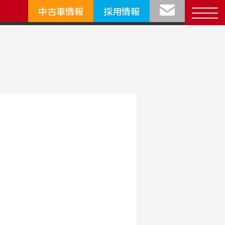
中古車情報
採用情報