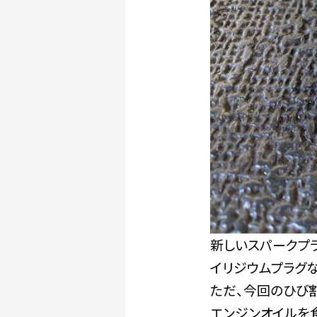
新しいスパークプ
イリジウムプラグ
ただ、今回のひび
エンジンオイルを