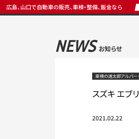
広島、山口で自動車の販売、車検・整備、鈑金なら
NEWS
お知らせ
車検の速太郎アルパー
スズキ エブ
2021.02.22