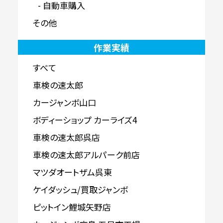
自動車購入
その他
作業実績
すべて
車検の速太郎
カージャンボ山口
ボディーショップ カーライズ4
車検の速太郎呉店
車検の速太郎アルパーク前店
マツダオートザム呉東
ケイダッシュ/買取ジャンボ
ピットイン鯉城矢野店