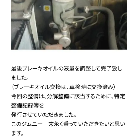
最後ブレーキオイルの液量を調整して完了致し
ました。
（ブレーキオイル交換は、車検時に交換済み）
今回の整備は、分解整備に該当するために、特定
整備記録簿を
発行させていただきました。
このジムニー 末永く乗っていただきたいと思い
ます。