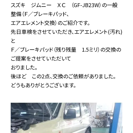
スズキ ジムニー ＸＣ （GF-JB23W）の一般
整備（Ｆ／ブレーキパッド、
エアエレメント交換）のご紹介です。
先日車検をさせていただき、エアエレメント(汚れ)
と
Ｆ／ブレーキパッド（残り残量 1.5ミリ）の交換の
ご提案をさせていただいて
おりました。
後ほど この2点、交換のご依頼がありました。
どうもありがとうございます。