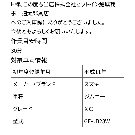
H様、この度も当店株式会社ピットイン鯉城商
事 速太郎呉店
へのご入庫誠にありがとうございました。
今後ともよろしくお願いいたします。
作業目安時間
30分
対象車両情報
初年度登録年月
平成11年
メーカー・ブランド
スズキ
車種
ジムニー
グレード
ＸＣ
型式
GF-JB23W