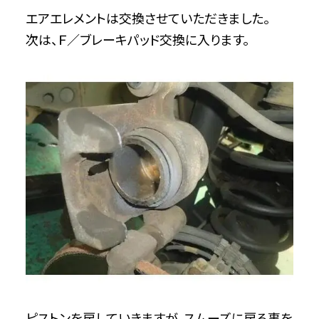
エアエレメントは交換させていただきました。
次は、Ｆ／ブレーキパッド交換に入ります。
ピストンを戻していきますが、スムーズに戻る事を