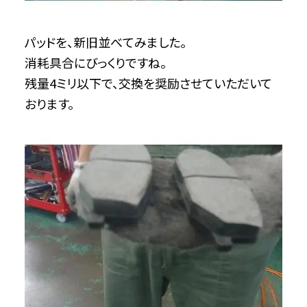
パッドを、新旧並べてみました。
消耗具合にびっくりですね。
残量4ミリ以下で、交換を奨励させていただいて
おります。