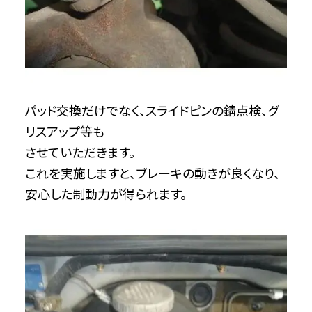
パッド交換だけでなく、スライドピンの錆点検、グ
リスアップ等も
させていただきます。
これを実施しますと、ブレーキの動きが良くなり、
安心した制動力が得られます。