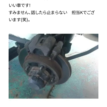
いい車です！
すみません、話したら止まらない 担当Kでござ
います(笑)。