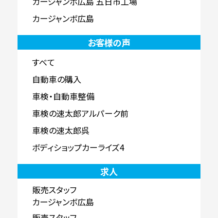
カージャンボ広島 五日市工場
カージャンボ広島
お客様の声
すべて
自動車の購入
車検・自動車整備
車検の速太郎アルパーク前
車検の速太郎呉
ボディショップカーライズ4
求人
販売スタッフ
カージャンボ広島
販売スタッフ