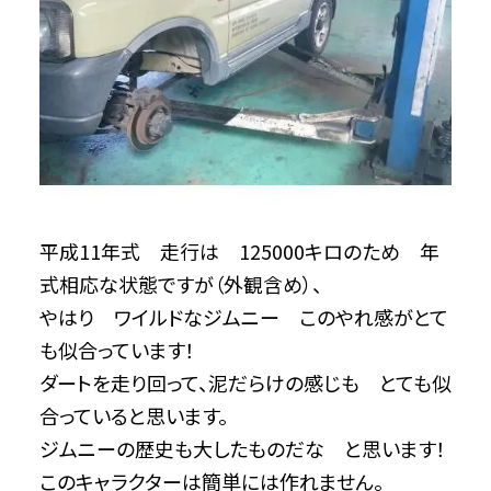
平成11年式 走行は 125000キロのため 年
式相応な状態ですが（外観含め）、
やはり ワイルドなジムニー このやれ感がとて
も似合っています！
ダートを走り回って、泥だらけの感じも とても似
合っていると思います。
ジムニーの歴史も大したものだな と思います！
このキャラクターは簡単には作れません。