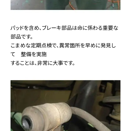
パッドを含め、ブレーキ部品は命に係わる重要な
部品です。
こまめな定期点検で、異常箇所を早めに発見し
て 整備を実施
することは、非常に大事です。