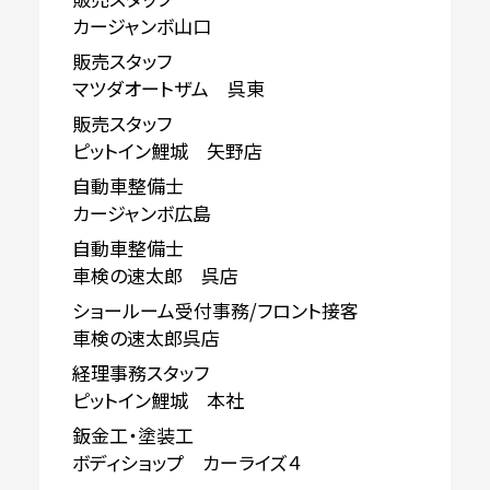
カージャンボ山口
販売スタッフ
マツダオートザム 呉東
販売スタッフ
ピットイン鯉城 矢野店
自動車整備士
カージャンボ広島
自動車整備士
車検の速太郎 呉店
ショールーム受付事務/フロント接客
車検の速太郎呉店
経理事務スタッフ
ピットイン鯉城 本社
鈑金工・塗装工
ボディショップ カーライズ４