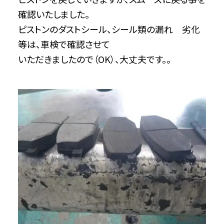
確認いたしました。
ピストンのダストシール、シール類の漏れ 劣化
等は、車検で確認させて
いただきましたので（OK）、大丈夫です。。