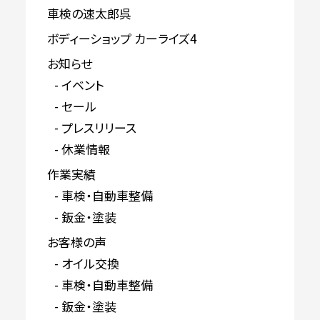
車検の速太郎呉
ボディーショップ カーライズ4
お知らせ
イベント
セール
プレスリリース
休業情報
作業実績
車検・自動車整備
鈑金・塗装
お客様の声
オイル交換
車検・自動車整備
鈑金・塗装