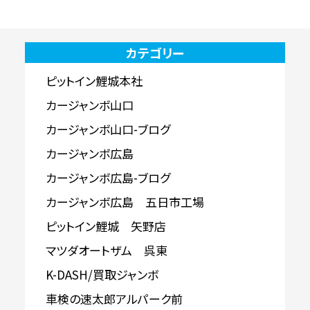
カテゴリー
ピットイン鯉城本社
カージャンボ山口
カージャンボ山口-ブログ
カージャンボ広島
カージャンボ広島-ブログ
カージャンボ広島 五日市工場
ピットイン鯉城 矢野店
マツダオートザム 呉東
K-DASH/買取ジャンボ
車検の速太郎アルパーク前