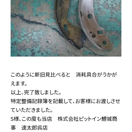
このように新旧見比べると 消耗具合がうかが
えます。
以上、完了致しました。
特定整備記録簿を記載して、お客様にお渡しさせ
ていただきました。
S様、この度も当店 株式会社ピットイン鯉城商
事 速太郎呉店