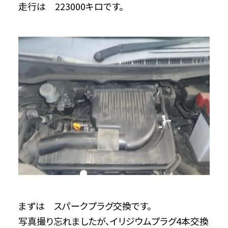
走行は 223000キロです。
まずは スパークプラグ交換です。
写真撮り忘れましたが、イリジウムプラグ4本交換