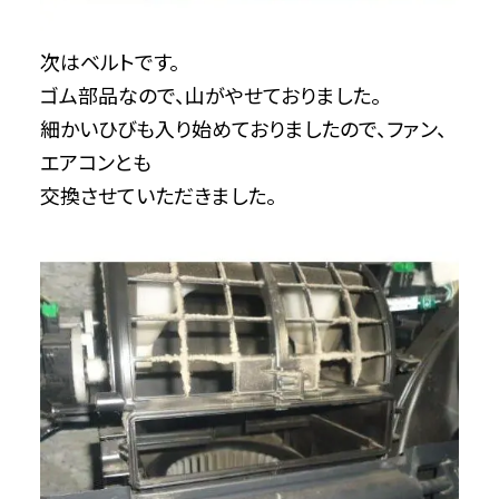
次はベルトです。
ゴム部品なので、山がやせておりました。
細かいひびも入り始めておりましたので、ファン、
エアコンとも
交換させていただきました。