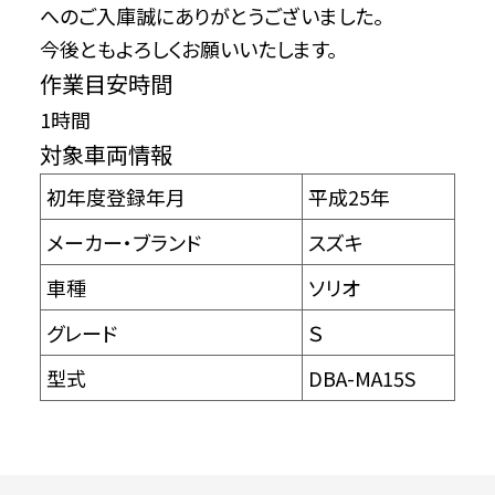
へのご入庫誠にありがとうございました。
今後ともよろしくお願いいたします。
作業目安時間
1時間
対象車両情報
初年度登録年月
平成25年
メーカー・ブランド
スズキ
車種
ソリオ
グレード
Ｓ
型式
DBA-MA15S