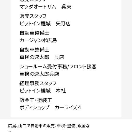
マツダオートザム 呉東
販売スタッフ
ピットイン鯉城 矢野店
自動車整備士
カージャンボ広島
自動車整備士
車検の速太郎 呉店
ショールーム受付事務/フロント接客
車検の速太郎呉店
経理事務スタッフ
ピットイン鯉城 本社
鈑金工・塗装工
ボディショップ カーライズ４
広島、山口で自動車の販売、車検・整備、鈑金な