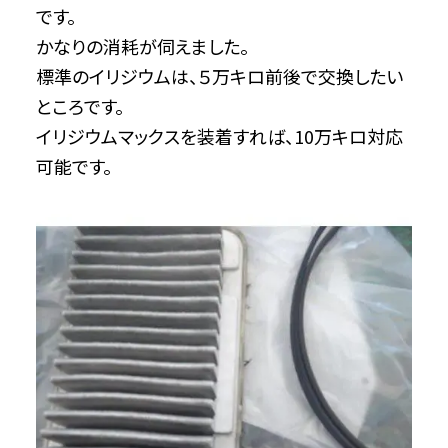
です。
かなりの消耗が伺えました。
標準のイリジウムは、５万キロ前後で交換したい
ところです。
イリジウムマックスを装着すれば、10万キロ対応
可能です。