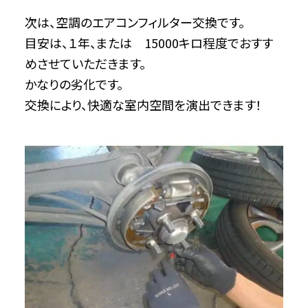
次は、空調のエアコンフィルター交換です。
目安は、１年、または 15000キロ程度でおすす
めさせていただきます。
かなりの劣化です。
交換により、快適な室内空間を演出できます！