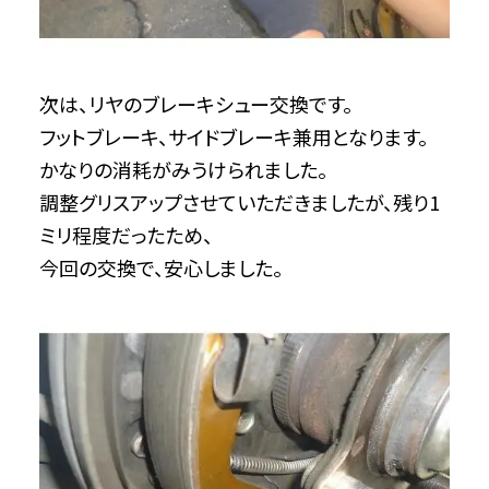
次は、リヤのブレーキシュー交換です。
フットブレーキ、サイドブレーキ兼用となります。
かなりの消耗がみうけられました。
調整グリスアップさせていただきましたが、残り1
ミリ程度だったため、
今回の交換で、安心しました。