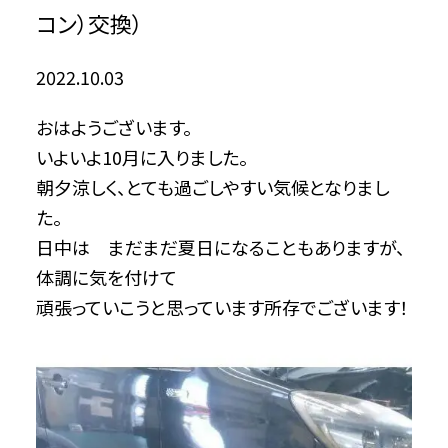
コン）交換）
2022.10.03
おはようございます。
いよいよ10月に入りました。
朝夕涼しく、とても過ごしやすい気候となりまし
た。
日中は まだまだ夏日になることもありますが、
体調に気を付けて
頑張っていこうと思っています所存でございます！