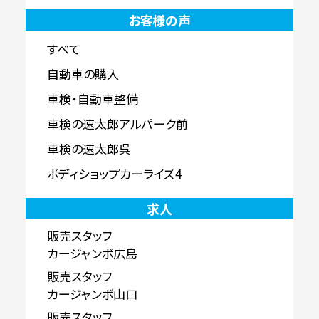
お客様の声
すべて
自動車の購入
車検・自動車整備
車検の速太郎アルパーク前
車検の速太郎呉
ボディショップカーライズ4
求人
販売スタッフ
カージャンボ広島
販売スタッフ
カージャンボ山口
販売スタッフ