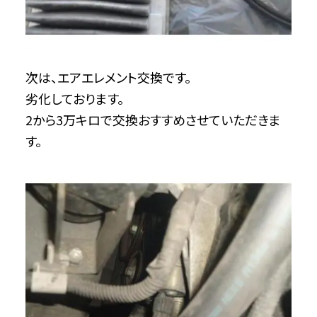
次は、エアエレメント交換です。
劣化しております。
2から3万キロで交換おすすめさせていただきま
す。