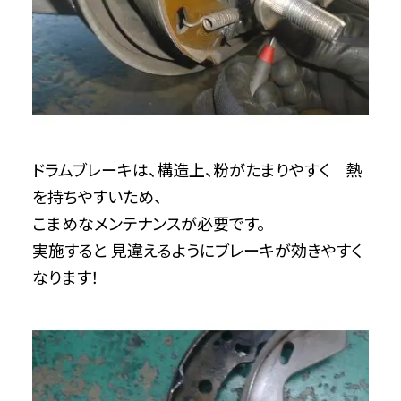
ドラムブレーキは、構造上、粉がたまりやすく 熱
を持ちやすいため、
こまめなメンテナンスが必要です。
実施すると 見違えるようにブレーキが効きやすく
なります！