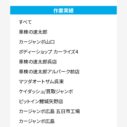
作業実績
すべて
車検の速太郎
カージャンボ山口
ボディーショップ カーライズ4
車検の速太郎呉店
車検の速太郎アルパーク前店
マツダオートザム呉東
ケイダッシュ/買取ジャンボ
ピットイン鯉城矢野店
カージャンボ広島 五日市工場
カージャンボ広島