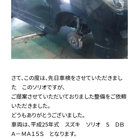
さて、この度は、先日車検をさせていただきまし
た このソリオですが、
ご提案させていただいておりました整備をご依頼
いただきました。
どうもありがとうございました。
車両は、平成25年式 スズキ ソリオ S ＤＢ
Ａ－ＭＡ１５Ｓ となります。