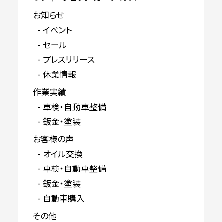
お知らせ
イベント
セール
プレスリリース
休業情報
作業実績
車検・自動車整備
鈑金・塗装
お客様の声
オイル交換
車検・自動車整備
鈑金・塗装
自動車購入
その他