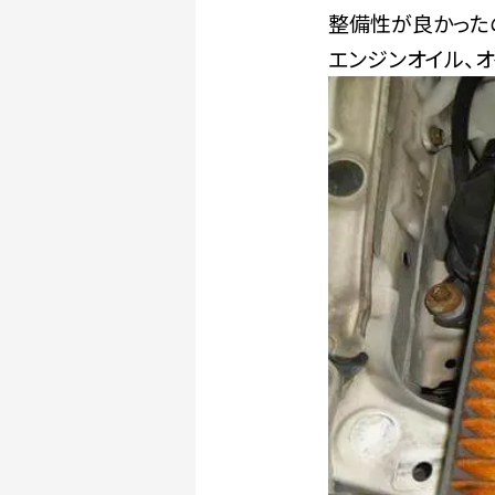
整備性が良かった
エンジンオイル、オ