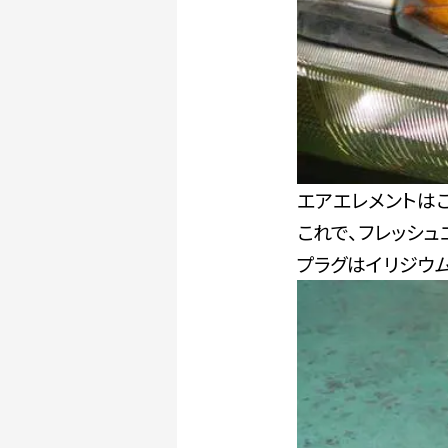
エアエレメントは
これで、フレッシュ
プラグはイリジウ