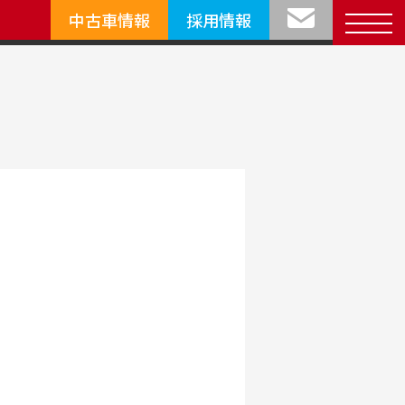
中古車情報
採用情報