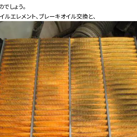
のでしょう。
イルエレメント、ブレーキオイル交換と、