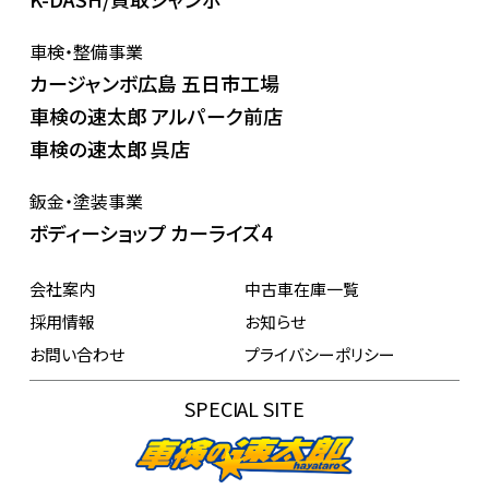
車検・整備事業
カージャンボ広島 五日市工場
車検の速太郎 アルパーク前店
車検の速太郎 呉店
鈑金・塗装事業
ボディーショップ カーライズ4
会社案内
中古車在庫一覧
採用情報
お知らせ
お問い合わせ
プライバシーポリシー
SPECIAL SITE