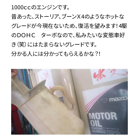
1000ｃｃのエンジンです。
昔あった、ストーリア、ブーンＸ4のようなホットな
グレードが今現在ないため、復活を望みます！4駆
のＤＯＨＣ ターボなので、私みたいな変態車好
き（笑）にはたまらないグレードです。
分かる人には分かってもらえるかな？！