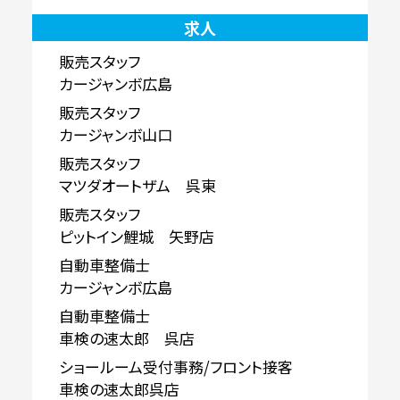
求人
販売スタッフ
カージャンボ広島
販売スタッフ
カージャンボ山口
販売スタッフ
マツダオートザム 呉東
販売スタッフ
ピットイン鯉城 矢野店
自動車整備士
カージャンボ広島
自動車整備士
車検の速太郎 呉店
ショールーム受付事務/フロント接客
車検の速太郎呉店