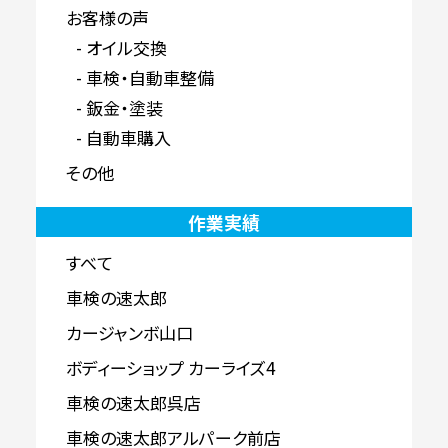
お客様の声
オイル交換
車検・自動車整備
鈑金・塗装
自動車購入
その他
作業実績
すべて
車検の速太郎
カージャンボ山口
ボディーショップ カーライズ4
車検の速太郎呉店
車検の速太郎アルパーク前店