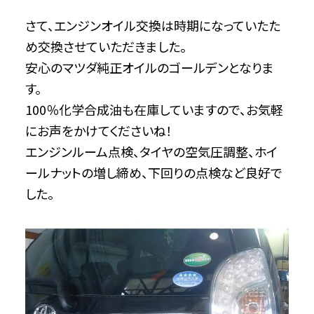
さて、エンジンオイル交換は時期になっていたた
め交換させていただきました。
安心のマツダ純正オイルのゴールデンとなりま
す。
100％化学合成油も在庫していますので、お気軽
にお声をかけてくださいね！
エンジンルーム点検、タイヤの空気圧調整、ホイ
ールナットの増し締め、下回りの点検など良好で
した。