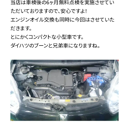
当店は車検後の6ヶ月無料点検を実施させてい
ただいておりますので、安心ですよ！
エンジンオイル交換も同時に今回はさせていた
だきます。
とにかくコンパクトな小型車です。
ダイハツのブーンと兄弟車になりますね。