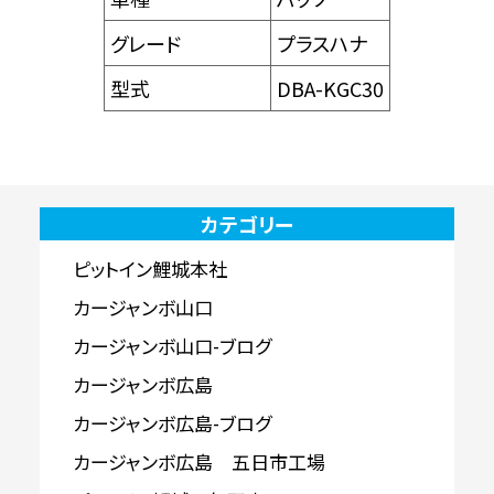
グレード
プラスハナ
型式
DBA-KGC30
カテゴリー
ピットイン鯉城本社
カージャンボ山口
カージャンボ山口-ブログ
カージャンボ広島
カージャンボ広島-ブログ
カージャンボ広島 五日市工場