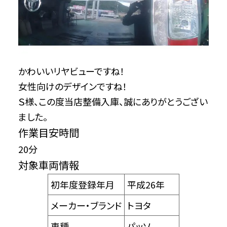
かわいいリヤビューですね！
女性向けのデザインですね！
Ｓ様、この度当店整備入庫、誠にありがとうござい
ました。
作業目安時間
20分
対象車両情報
初年度登録年月
平成26年
メーカー・ブランド
トヨタ
車種
パッソ