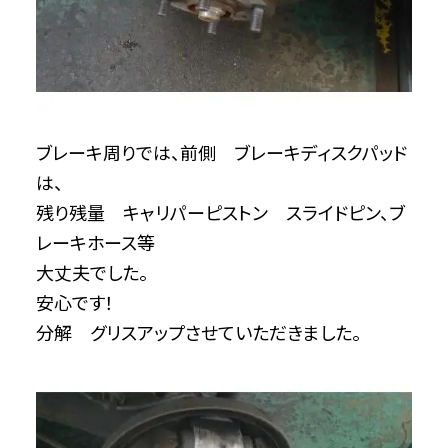
ブレーキ周りでは、前側 ブレーキディスクパッド
は、
残り残量 キャリパーピストン スライドピン、ブ
レーキホース等
大丈夫でした。
安心です！
分解 グリスアップさせていただきました。