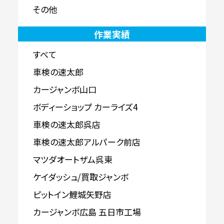
その他
作業実績
すべて
車検の速太郎
カージャンボ山口
ボディーショップ カーライズ4
車検の速太郎呉店
車検の速太郎アルパーク前店
マツダオートザム呉東
ケイダッシュ/買取ジャンボ
ピットイン鯉城矢野店
カージャンボ広島 五日市工場