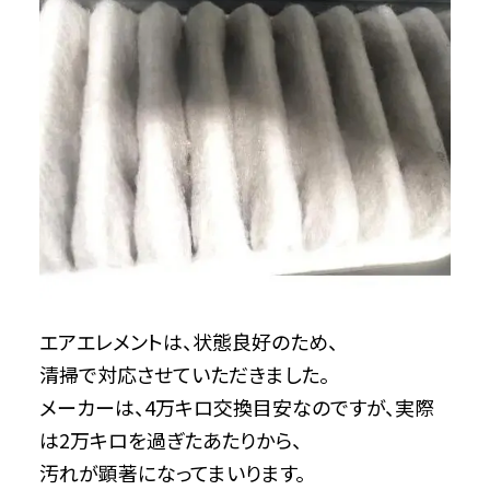
エアエレメントは、状態良好のため、
清掃で対応させていただきました。
メーカーは、4万キロ交換目安なのですが、実際
は2万キロを過ぎたあたりから、
汚れが顕著になってまいります。