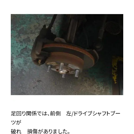
足回り関係では、前側 左/ドライブシャフトブー
ツが
破れ 損傷がありました。