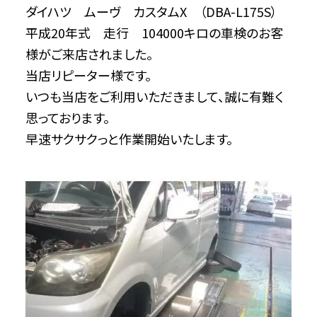
ダイハツ ムーヴ カスタムX （DBA-L175S）
平成20年式 走行 104000キロの車検のお客
様がご来店されました。
当店リピーター様です。
いつも当店をご利用いただきまして、誠に有難く
思っております。
早速サクサクっと作業開始いたします。