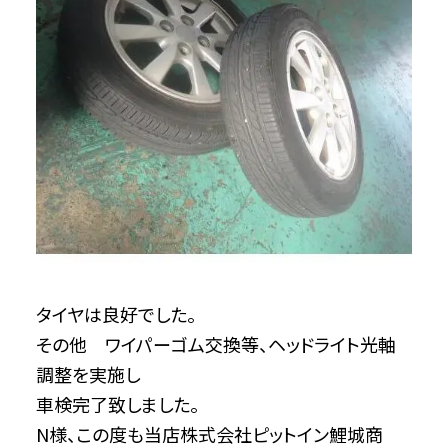
タイヤは良好でした。
その他 ワイパーゴム交換等、ヘッドライト光軸
調整を実施し
車検完了致しました。
N様、この度も当店株式会社ピットイン鯉城商