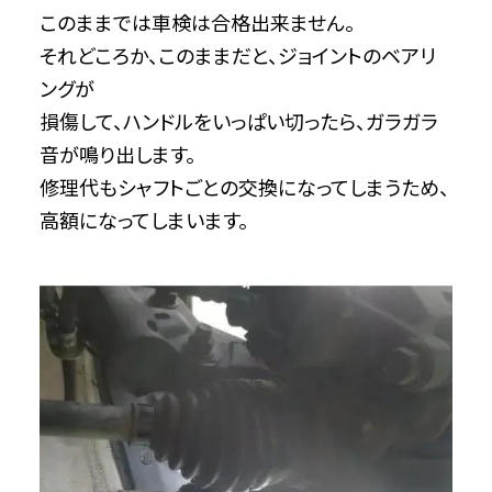
このままでは車検は合格出来ません。
それどころか、このままだと、ジョイントのベアリ
ングが
損傷して、ハンドルをいっぱい切ったら、ガラガラ
音が鳴り出します。
修理代もシャフトごとの交換になってしまうため、
高額になってしまいます。