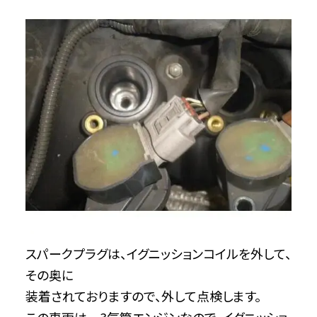
スパークプラグは、イグニッションコイルを外して、
その奥に
装着されておりますので、外して点検します。
この車両は 3気筒エンジンなので、イグニッショ