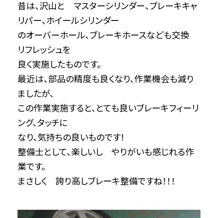
昔は、沢山と マスターシリンダー、ブレーキキャ
リパー、ホイールシリンダー
のオーバーホール、ブレーキホースなども交換
リフレッシュを
良く実施したものです。
最近は、部品の精度も良くなり、作業機会も減り
ましたが、
この作業実施すると、とても良いブレーキフィーリ
ング、タッチに
なり、気持ちの良いものです！
整備士として、楽しいし やりがいも感じれる作
業です。
まさしく 誇り高しブレーキ整備ですね！！！