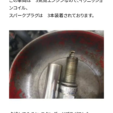
ンコイル、
スパークプラグは 3本装着されております。