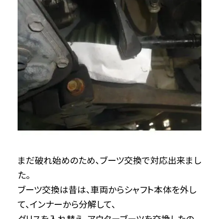
まだ破れ始めのため、ブーツ交換で対応出来まし
た。
ブーツ交換は昔は、車両からシャフト本体を外し
て、インナーから分解して、
グリスを入れ替え、アウターブーツを交換したの