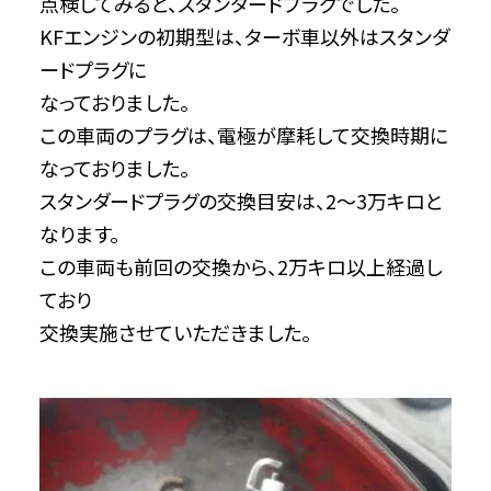
点検してみると、スタンダードプラグでした。
KFエンジンの初期型は、ターボ車以外はスタンダ
ードプラグに
なっておりました。
この車両のプラグは、電極が摩耗して交換時期に
なっておりました。
スタンダードプラグの交換目安は、2～3万キロと
なります。
この車両も前回の交換から、2万キロ以上経過し
ており
交換実施させていただきました。