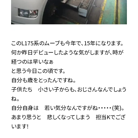
このL175系のムーブも今年で、15年になります。
何か昨日デビューしたような気がしますが、時が
経つのは早いなぁ
と思う今日この頃です。
自分も歳をとったんですね。
子供たち 小さい子からも、おじさんなんでしょう
ね。
自分自身は 若い気分なんですがね・・・・・(笑)。
あまり思うと 悲しくなってしまう 担当Kでござ
います！