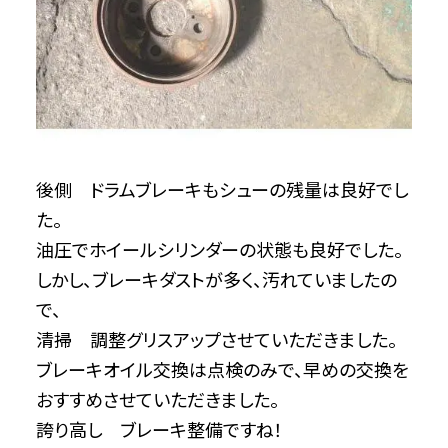
後側 ドラムブレーキもシューの残量は良好でし
た。
油圧でホイールシリンダーの状態も良好でした。
しかし、ブレーキダストが多く、汚れていましたの
で、
清掃 調整グリスアップさせていただきました。
ブレーキオイル交換は点検のみで、早めの交換を
おすすめさせていただきました。
誇り高し ブレーキ整備ですね！