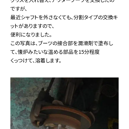
ですが、
最近シャフトを外さなくても、分割タイプの交換キ
ットがありますので、
便利になりました。
この写真は、ブーツの接合部を潤滑剤で塗布し
て、懐炉みたいな温める部品を15分程度
くっつけて、溶着します。