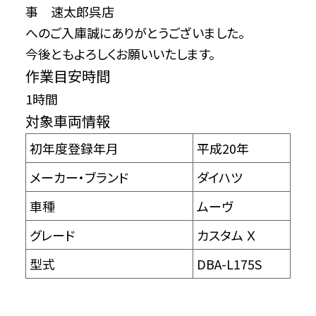
事 速太郎呉店
へのご入庫誠にありがとうございました。
今後ともよろしくお願いいたします。
作業目安時間
1時間
対象車両情報
初年度登録年月
平成20年
メーカー・ブランド
ダイハツ
車種
ムーヴ
グレード
カスタム Ｘ
型式
DBA-L175S