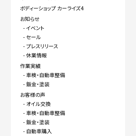
ボディーショップ カーライズ4
お知らせ
イベント
セール
プレスリリース
休業情報
作業実績
車検・自動車整備
鈑金・塗装
お客様の声
オイル交換
車検・自動車整備
鈑金・塗装
自動車購入