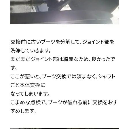
交換前に古いブーツを分解して、ジョイント部を
洗浄していきます。
まだまだジョイント部は綺麗なため、良かったで
す。
ここが悪いと、ブーツ交換では済まなく、シャフト
ごと本体交換に
なってしまいます。
こまめな点検で、ブーツが破れる前に交換をおす
すめします。