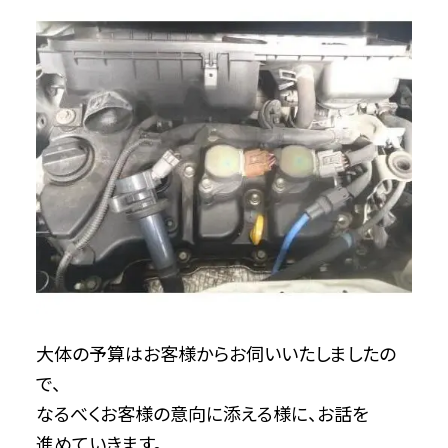
大体の予算はお客様からお伺いいたしましたの
で、
なるべくお客様の意向に添える様に、お話を
進めていきます。