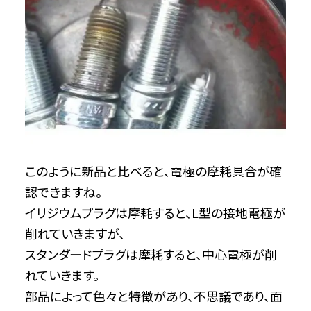
このように新品と比べると、電極の摩耗具合が確
認できますね。
イリジウムプラグは摩耗すると、L型の接地電極が
削れていきますが、
スタンダードプラグは摩耗すると、中心電極が削
れていきます。
部品によって色々と特徴があり、不思議であり、面