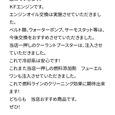
ＫＦエンジンです。
エンジンオイル交換は実施させていただきまし
た。
ベルト類、ウォーターポンプ、サーモスタット等は、
今後交換をおすすめさせていただきました。
当店一押しのクーラントブースターは、注入させ
ていただきました。
これで冷却系は安心です！
これまた当店一押しの燃料添加剤 フューエル
ワンも注入させていただきました。
これで燃料ラインのクリーニング効果に期待出来
ます！
どちらも 当店おすすめ商品です。
ぜひ！