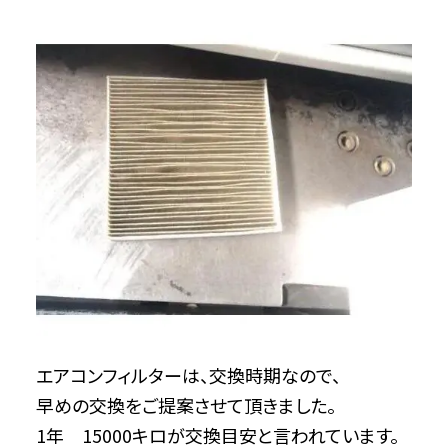
エアコンフィルターは、交換時期なので、
早めの交換をご提案させて頂きました。
1年 15000キロが交換目安と言われています。