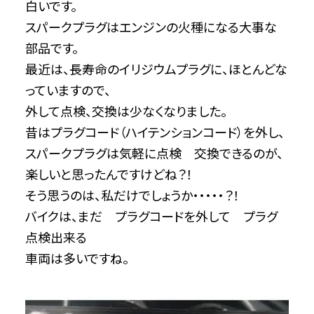
白いです。
スパークプラグはエンジンの火種になる大事な
部品です。
最近は、長寿命のイリジウムプラグに、ほとんどな
っていますので、
外して点検、交換は少なくなりました。
昔はプラグコード（ハイテンションコード）を外し、
スパークプラグは気軽に点検 交換できるのが、
楽しいと思ったんですけどね？！
そう思うのは、私だけでしょうか・・・・・？！
バイクは、まだ プラグコードを外して プラグ
点検出来る
車両は多いですね。