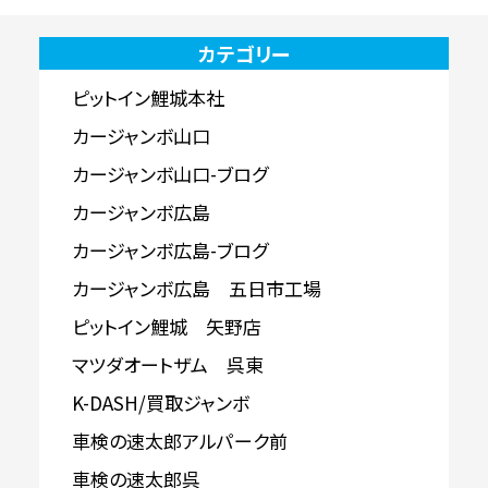
カテゴリー
ピットイン鯉城本社
カージャンボ山口
カージャンボ山口-ブログ
カージャンボ広島
カージャンボ広島-ブログ
カージャンボ広島 五日市工場
ピットイン鯉城 矢野店
マツダオートザム 呉東
K-DASH/買取ジャンボ
車検の速太郎アルパーク前
車検の速太郎呉