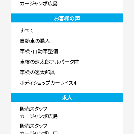
カージャンボ広島
お客様の声
すべて
自動車の購入
車検・自動車整備
車検の速太郎アルパーク前
車検の速太郎呉
ボディショップカーライズ4
求人
販売スタッフ
カージャンボ広島
販売スタッフ
カージャンボ山口