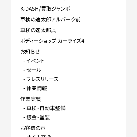
K-DASH/買取ジャンボ
車検の速太郎アルパーク前
車検の速太郎呉
ボディーショップ カーライズ4
お知らせ
イベント
セール
プレスリリース
休業情報
作業実績
車検・自動車整備
鈑金・塗装
お客様の声
オイル交換