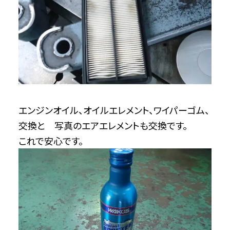
エンジンオイル、オイルエレメント、ワイパーゴム、
交換と 写真のエアエレメントも交換です。
これで安心です。