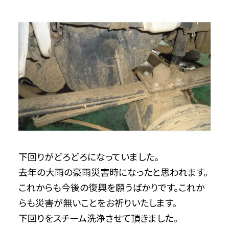
下回りがどろどろになっていました。
去年の大雨の豪雨災害時になったと思われます。
これからも今後の復興を願うばかりです。これか
らも災害が無いことをお祈りいたします。
下回りをスチーム洗浄させて頂きました。