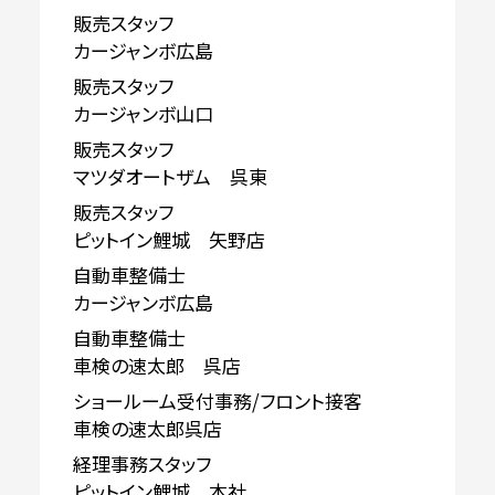
販売スタッフ
カージャンボ広島
販売スタッフ
カージャンボ山口
販売スタッフ
マツダオートザム 呉東
販売スタッフ
ピットイン鯉城 矢野店
自動車整備士
カージャンボ広島
自動車整備士
車検の速太郎 呉店
ショールーム受付事務/フロント接客
車検の速太郎呉店
経理事務スタッフ
ピットイン鯉城 本社