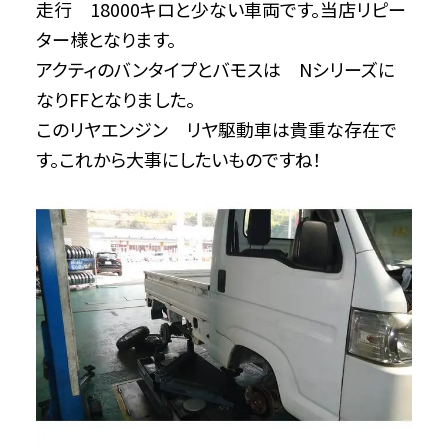
走行 18000キロと少ない車両です。当店リピー
ター様となります。
アクティのバンタイプとバモスは Nシリーズに
なりFFとなりました。
このリヤエンジン リヤ駆動車は貴重な存在で
す。これから大事にしたいものですね！