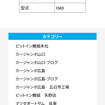
型式
HA9
カテゴリー
ピットイン鯉城本社
カージャンボ山口
カージャンボ山口-ブログ
カージャンボ広島
カージャンボ広島-ブログ
カージャンボ広島 五日市工場
ピットイン鯉城 矢野店
マツダオートザム 呉東