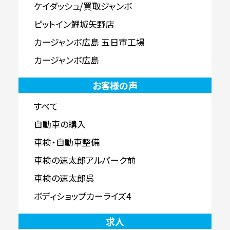
ケイダッシュ/買取ジャンボ
ピットイン鯉城矢野店
カージャンボ広島 五日市工場
カージャンボ広島
お客様の声
すべて
自動車の購入
車検・自動車整備
車検の速太郎アルパーク前
車検の速太郎呉
ボディショップカーライズ4
求人