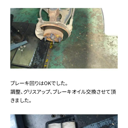
ブレーキ回りはOKでした。
調整、グリスアップ、ブレーキオイル交換させて頂
きました。