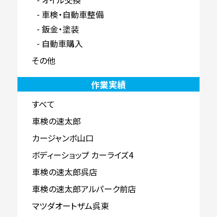
車検・自動車整備
鈑金・塗装
自動車購入
その他
作業実績
すべて
車検の速太郎
カージャンボ山口
ボディーショップ カーライズ4
車検の速太郎呉店
車検の速太郎アルパーク前店
マツダオートザム呉東