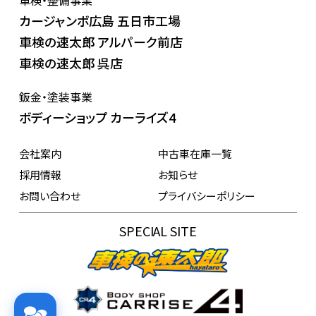
カージャンボ広島 五日市工場
車検の速太郎 アルパーク前店
車検の速太郎 呉店
鈑金・塗装事業
ボディーショップ カーライズ4
会社案内
中古車在庫一覧
採用情報
お知らせ
お問い合わせ
プライバシーポリシー
SPECIAL SITE