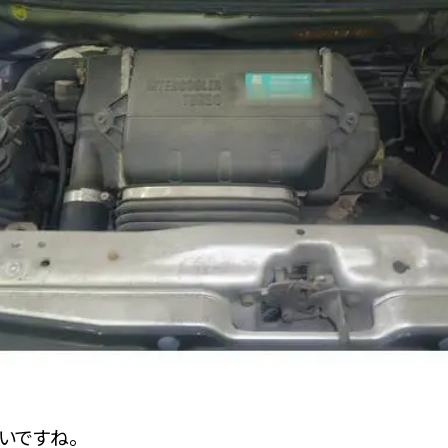
いですね。