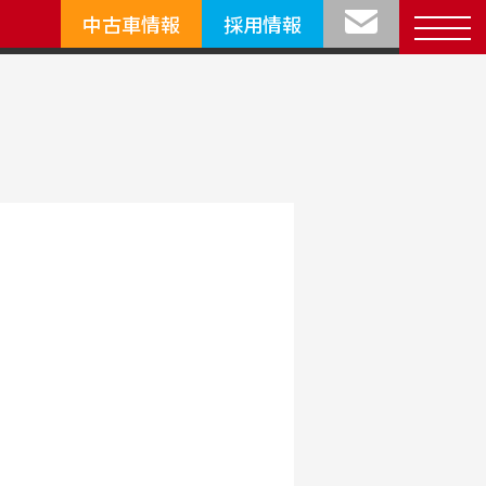
中古車情報
採用情報