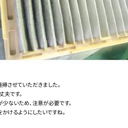
清掃させていただきました。
丈夫です。
が少ないため、注意が必要です。
をかけるようにしたいですね。