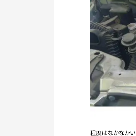
程度はなかなかい