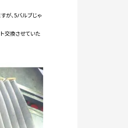
すが、5バルブじゃ
ント交換させていた