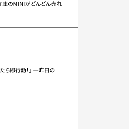
在庫のMINIがどんどん売れ
たら即行動！」 一昨日の