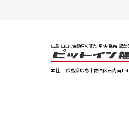
広島、山口で自動車の販売、車検・整備、鈑金
本社
広島県広島市佐伯区石内南1-4-