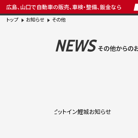
広島、山口で自動車の販売、車検・整備、鈑金なら
トップ
お知らせ
その他
NEWS
その他からの