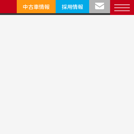
中古車情報
採用情報