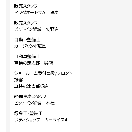
販売スタッフ
マツダオートザム 呉東
販売スタッフ
ピットイン鯉城 矢野店
自動車整備士
カージャンボ広島
自動車整備士
車検の速太郎 呉店
ショールーム受付事務/フロント
接客
車検の速太郎呉店
経理事務スタッフ
ピットイン鯉城 本社
鈑金工・塗装工
ボディショップ カーライズ４